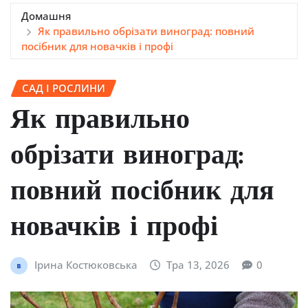
Домашня
Як правильно обрізати виноград: повний
посібник для новачків і профі
САД І РОСЛИНИ
Як правильно
обрізати виноград:
повний посібник для
новачків і профі
Ірина Костюковська
Тра 13, 2026
0