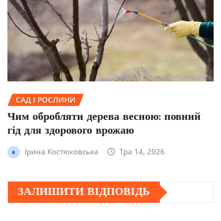
САД І РОСЛИНИ
Чим обробляти дерева весною: повний
гід для здорового врожаю
Ірина Костюковська
Тра 14, 2026
ЗАЛИШИТИ ВІДПОВІДЬ