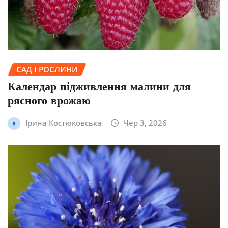
САД І РОСЛИНИ
Календар підживлення малини для
рясного врожаю
Ірина Костюковська
Чер 3, 2026