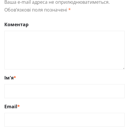
Ваша e-mail адреса не оприлюднюватиметься.
Обов’язкові поля позначені
*
Коментар
Ім'я
*
Email
*