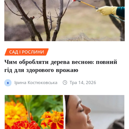
САД І РОСЛИНИ
Чим обробляти дерева весною: повний
гід для здорового врожаю
Ірина Костюковська
Тра 14, 2026