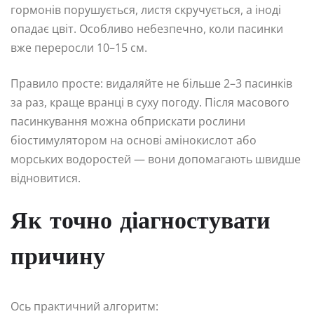
гормонів порушується, листя скручується, а іноді
опадає цвіт. Особливо небезпечно, коли пасинки
вже переросли 10–15 см.
Правило просте: видаляйте не більше 2–3 пасинків
за раз, краще вранці в суху погоду. Після масового
пасинкування можна обприскати рослини
біостимулятором на основі амінокислот або
морських водоростей — вони допомагають швидше
відновитися.
Як точно діагностувати
причину
Ось практичний алгоритм: