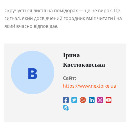
Скручується листя на помідорах — це не вирок. Це
сигнал, який досвідчений городник вміє читати і на
який вчасно відповідає.
Ірина
Костюковська
Сайт:
https://www.nextbike.ua