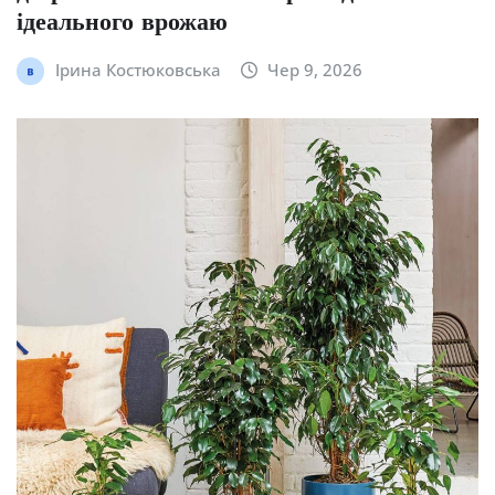
ідеального врожаю
Ірина Костюковська
Чер 9, 2026