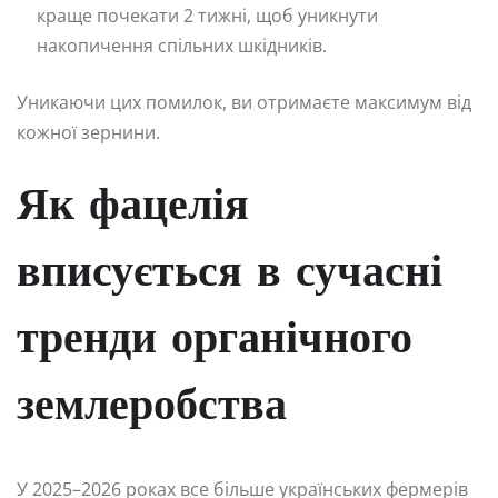
краще почекати 2 тижні, щоб уникнути
накопичення спільних шкідників.
Уникаючи цих помилок, ви отримаєте максимум від
кожної зернини.
Як фацелія
вписується в сучасні
тренди органічного
землеробства
У 2025–2026 роках все більше українських фермерів