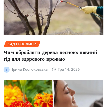
САД І РОСЛИНИ
Чим обробляти дерева весною: повний
гід для здорового врожаю
Ірина Костюковська
Тра 14, 2026