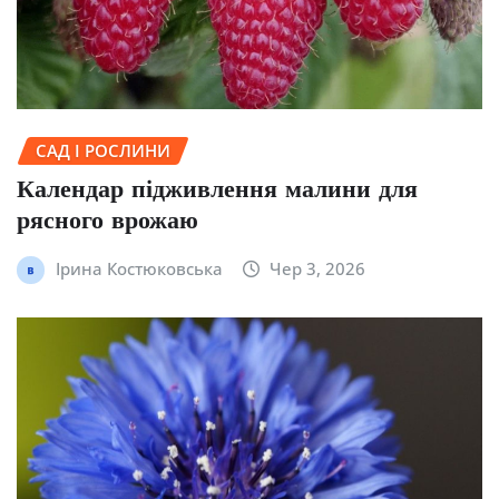
САД І РОСЛИНИ
Календар підживлення малини для
рясного врожаю
Ірина Костюковська
Чер 3, 2026