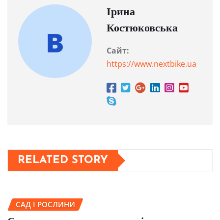
Ірина
Костюковська
Сайт:
https://www.nextbike.ua
RELATED STORY
САД І РОСЛИНИ