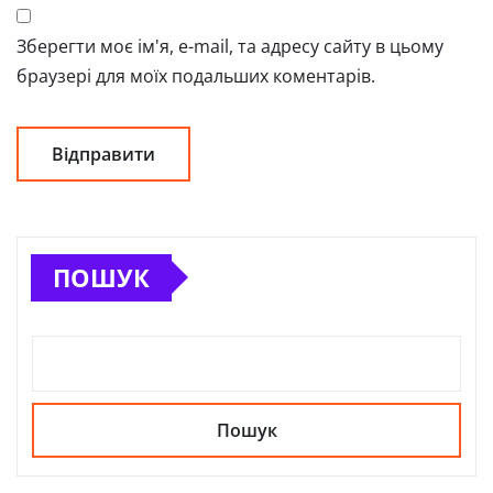
Зберегти моє ім'я, e-mail, та адресу сайту в цьому
браузері для моїх подальших коментарів.
ПОШУК
Пошук