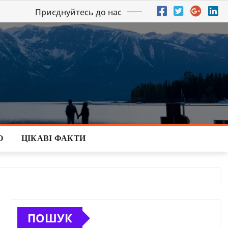
Приєднуйтесь до нас
О
ЦІКАВІ ФАКТИ
ПОШУК