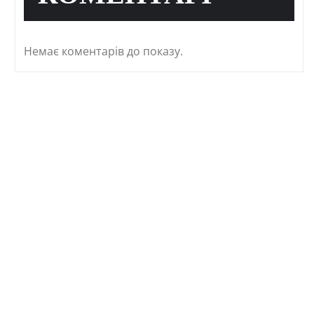
Немає коментарів до показу.