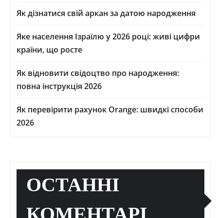
Як дізнатися свій аркан за датою народження
Яке населення Ізраїлю у 2026 році: живі цифри
країни, що росте
Як відновити свідоцтво про народження:
повна інструкція 2026
Як перевірити рахунок Orange: швидкі способи
2026
ОСТАННІ
КОМЕНТАРІ