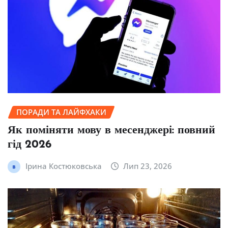
ПОРАДИ ТА ЛАЙФХАКИ
Як поміняти мову в месенджері: повний
гід 2026
Ірина Костюковська
Лип 23, 2026