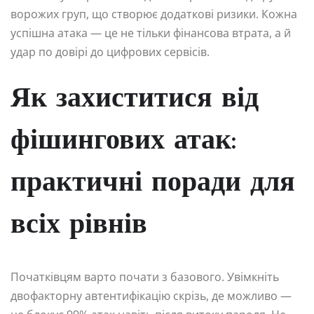
ворожих груп, що створює додаткові ризики. Кожна
успішна атака — це не тільки фінансова втрата, а й
удар по довірі до цифрових сервісів.
Як захиститися від
фішингових атак:
практичні поради для
всіх рівнів
Початківцям варто почати з базового. Увімкніть
двофакторну автентифікацію скрізь, де можливо —