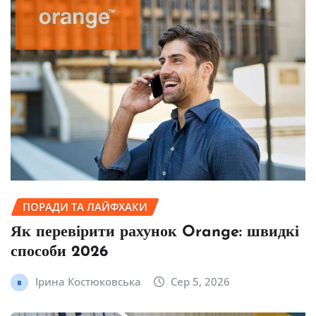
ПОРАДИ ТА ЛАЙФХАКИ
Як перевірити рахунок Orange: швидкі
способи 2026
Ірина Костюковська
Сер 5, 2026