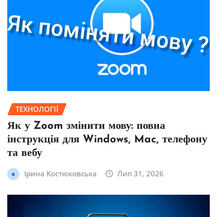
ТЕХНОЛОГІЇ
Як у Zoom змінити мову: повна
інструкція для Windows, Mac, телефону
та вебу
Ірина Костюковська
Лип 31, 2026