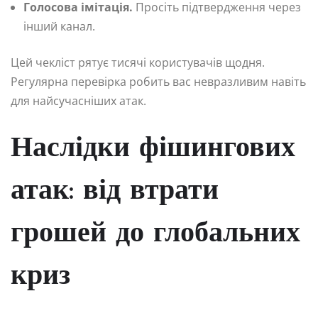
Голосова імітація.
Просіть підтвердження через
інший канал.
Цей чекліст рятує тисячі користувачів щодня.
Регулярна перевірка робить вас невразливим навіть
для найсучасніших атак.
Наслідки фішингових
атак: від втрати
грошей до глобальних
криз