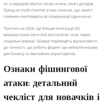
го, а середній збиток сягав сотень тисяч доларів.
Тренд на multi-channel атаки означає, що захист
повинен охоплювати всі комунікації одночасно.
Прогноз на 2026: ще більше інтеграції ШІ,
використання zero-click експлойтів і атак через
соціальні мережі. Шахраї переходять від масовості
до точності, що робить фішинг ще небезпечнішим
для бізнесу та звичайних користувачів.
Ознаки фішингової
атаки: детальний
чекліст для новачків і