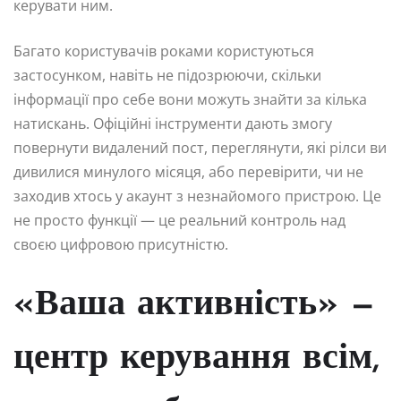
керувати ним.
Багато користувачів роками користуються
застосунком, навіть не підозрюючи, скільки
інформації про себе вони можуть знайти за кілька
натискань. Офіційні інструменти дають змогу
повернути видалений пост, переглянути, які рілси ви
дивилися минулого місяця, або перевірити, чи не
заходив хтось у акаунт з незнайомого пристрою. Це
не просто функції — це реальний контроль над
своєю цифровою присутністю.
«Ваша активність» —
центр керування всім,