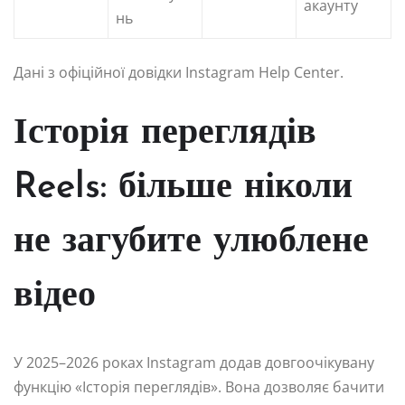
акаунту
нь
Дані з офіційної довідки Instagram Help Center.
Історія переглядів
Reels: більше ніколи
не загубите улюблене
відео
У 2025–2026 роках Instagram додав довгоочікувану
функцію «Історія переглядів». Вона дозволяє бачити