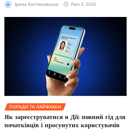
Ірина Костюковська
Лип 3, 2026
ПОРАДИ ТА ЛАЙФХАКИ
Як зареєструватися в Дії: повний гід для
початківців і просунутих користувачів