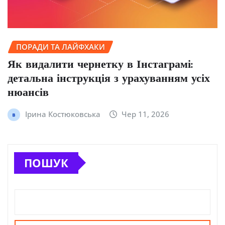
ПОРАДИ ТА ЛАЙФХАКИ
Як видалити чернетку в Інстаграмі:
детальна інструкція з урахуванням усіх
нюансів
Ірина Костюковська
Чер 11, 2026
ПОШУК