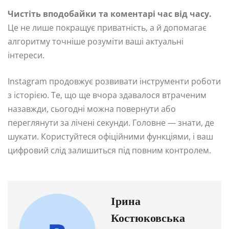
Чистіть вподобайки та коментарі час від часу.
Це не лише покращує приватність, а й допомагає
алгоритму точніше розуміти ваші актуальні
інтереси.
Instagram продовжує розвивати інструменти роботи
з історією. Те, що ще вчора здавалося втраченим
назавжди, сьогодні можна повернути або
переглянути за лічені секунди. Головне — знати, де
шукати. Користуйтеся офіційними функціями, і ваш
цифровий слід залишиться під повним контролем.
Ірина
Костюковська