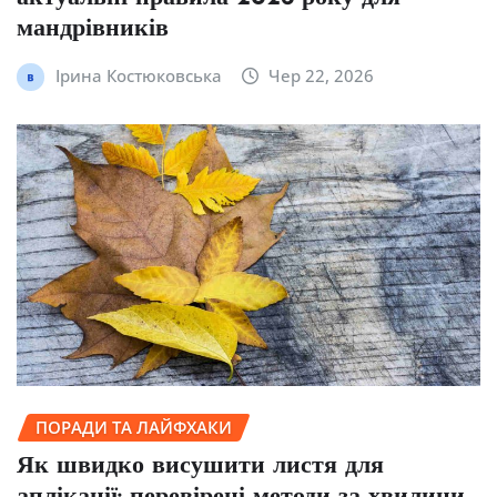
мандрівників
Ірина Костюковська
Чер 22, 2026
ПОРАДИ ТА ЛАЙФХАКИ
Як швидко висушити листя для