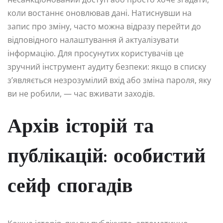
коли востаннє оновлював дані. Натиснувши на
запис про зміну, часто можна відразу перейти до
відповідного налаштування й актуалізувати
інформацію. Для просунутих користувачів це
зручний інструмент аудиту безпеки: якщо в списку
з’являється незрозумілий вхід або зміна пароля, яку
ви не робили, — час вживати заходів.
Архів історій та
публікацій: особистий
сейф спогадів