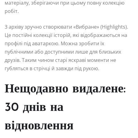
матеріалу, зберігаючи при цьому повну колекцію
робіт.
З архіву зручно створювати «Вибране» (Highlights).
Це постійні колекції історій, які відображаються на
профілі під аватаркою. Можна зробити їх
публічними або доступними лише для близьких
друзів. Таким чином старі яскраві моменти не
губляться в стрічці й завжди під рукою.
Нещодавно видалене:
30 днів на
відновлення