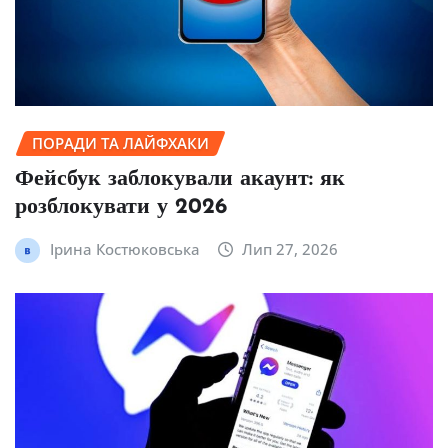
ПОРАДИ ТА ЛАЙФХАКИ
Фейсбук заблокували акаунт: як
розблокувати у 2026
Ірина Костюковська
Лип 27, 2026