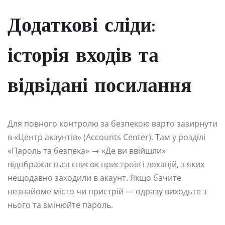
Додаткові сліди:
історія входів та
відвідані посилання
Для повного контролю за безпекою варто зазирнути
в «Центр акаунтів» (Accounts Center). Там у розділі
«Пароль та безпека» → «Де ви ввійшли»
відображається список пристроїв і локацій, з яких
нещодавно заходили в акаунт. Якщо бачите
незнайоме місто чи пристрій — одразу виходьте з
нього та змінюйте пароль.