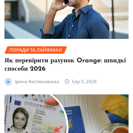
ПОРАДИ ТА ЛАЙФХАКИ
Як перевірити рахунок Orange: швидкі
способи 2026
Ірина Костюковська
Сер 5, 2026