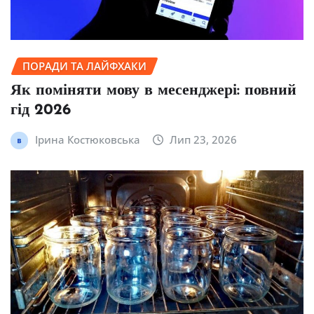
ПОРАДИ ТА ЛАЙФХАКИ
Як поміняти мову в месенджері: повний
гід 2026
Ірина Костюковська
Лип 23, 2026