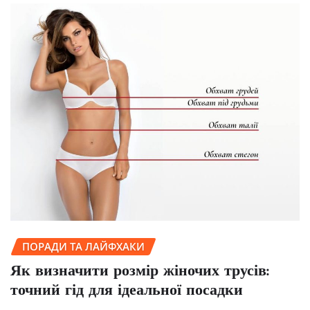
ПОРАДИ ТА ЛАЙФХАКИ
Як визначити розмір жіночих трусів:
точний гід для ідеальної посадки