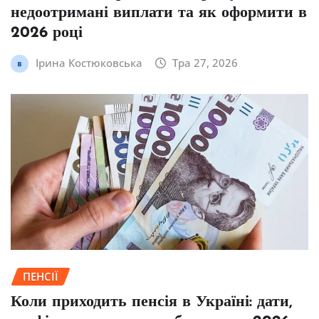
недоотримані виплати та як оформити в
2026 році
Ірина Костюковська
Тра 27, 2026
ПЕНСІЇ
Коли приходить пенсія в Україні: дати,