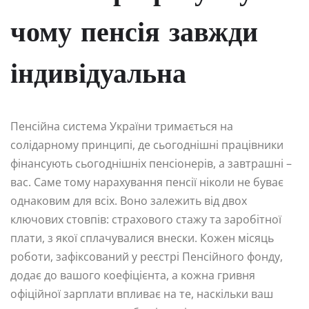
чому пенсія завжди
індивідуальна
Пенсійна система України тримається на
солідарному принципі, де сьогоднішні працівники
фінансують сьогоднішніх пенсіонерів, а завтрашні –
вас. Саме тому нарахування пенсії ніколи не буває
однаковим для всіх. Воно залежить від двох
ключових стовпів: страхового стажу та заробітної
плати, з якої сплачувалися внески. Кожен місяць
роботи, зафіксований у реєстрі Пенсійного фонду,
додає до вашого коефіцієнта, а кожна гривня
офіційної зарплати впливає на те, наскільки ваш