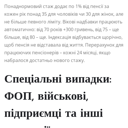
Понаднормовий стаж додає по 1% від пенсії за
кожен рік понад 35 для чоловіків чи 30 для жінок, але
не більше певного ліміту. Вікові надбавки працюють
автоматично: від 70 років +300 гривень, від 75 – ще
більше, від 80 – ще. Індексація відбувається щорічно,
щоб пенсія не відставала від життя. Перерахунок для
працюючих пенсіонерів – кожні 24 місяці, якщо
набралося достатньо нового стажу.
Спеціальні випадки:
ФОП, військові,
підприємці та інші