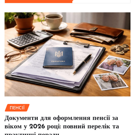
ПЕНСІЇ
Документи для оформлення пенсії за
віком у 2026 році: повний перелік та