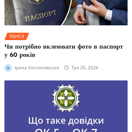
ПЕНСІЇ
Чи потрібно вклеювати фото в паспорт
у 60 років
Ірина Костюковська
Тра 20, 2026