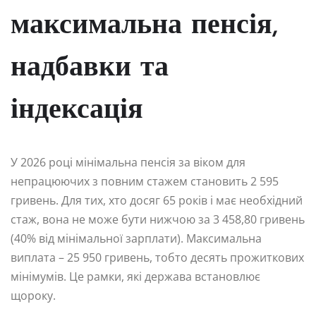
максимальна пенсія,
надбавки та
індексація
У 2026 році мінімальна пенсія за віком для
непрацюючих з повним стажем становить 2 595
гривень. Для тих, хто досяг 65 років і має необхідний
стаж, вона не може бути нижчою за 3 458,80 гривень
(40% від мінімальної зарплати). Максимальна
виплата – 25 950 гривень, тобто десять прожиткових
мінімумів. Це рамки, які держава встановлює
щороку.