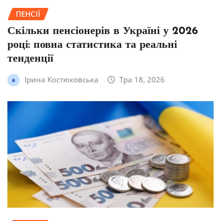
ПЕНСІЇ
Скільки пенсіонерів в Україні у 2026
році: повна статистика та реальні
тенденції
Ірина Костюковська
Тра 18, 2026