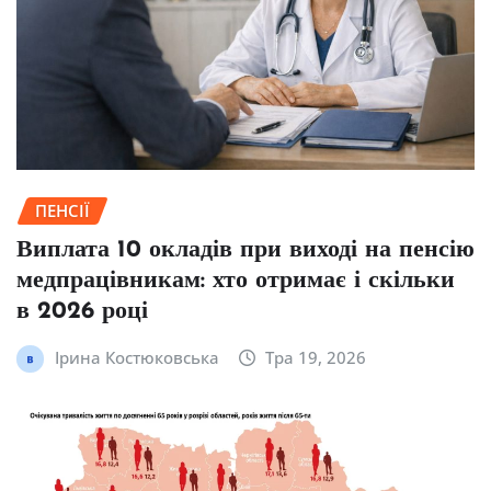
ПЕНСІЇ
Виплата 10 окладів при виході на пенсію
медпрацівникам: хто отримає і скільки
в 2026 році
Ірина Костюковська
Тра 19, 2026