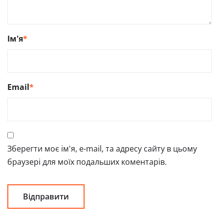
Ім'я
*
Email
*
Зберегти моє ім'я, e-mail, та адресу сайту в цьому
браузері для моїх подальших коментарів.