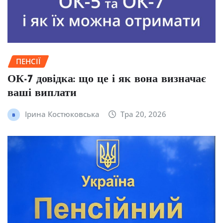
ПЕНСІЇ
ОК-7 довідка: що це і як вона визначає
ваші виплати
Ірина Костюковська
Тра 20, 2026