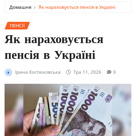
Домашня
Як нараховується пенсія в Україні
ПЕНСІЇ
Як нараховується
пенсія в Україні
Ірина Костюковська
Тра 11, 2026
0