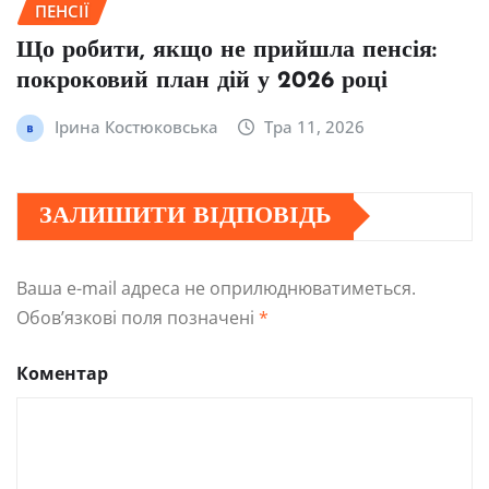
ПЕНСІЇ
Що робити, якщо не прийшла пенсія:
покроковий план дій у 2026 році
Ірина Костюковська
Тра 11, 2026
ЗАЛИШИТИ ВІДПОВІДЬ
Ваша e-mail адреса не оприлюднюватиметься.
Обов’язкові поля позначені
*
Коментар