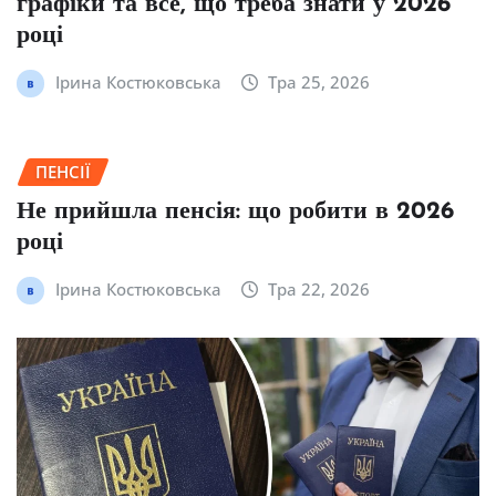
графіки та все, що треба знати у 2026
році
Ірина Костюковська
Тра 25, 2026
ПЕНСІЇ
Не прийшла пенсія: що робити в 2026
році
Ірина Костюковська
Тра 22, 2026