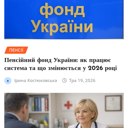
ПЕНСІЇ
Пенсійний фонд України: як працює
система та що змінюється у 2026 році
Ірина Костюковська
Тра 19, 2026