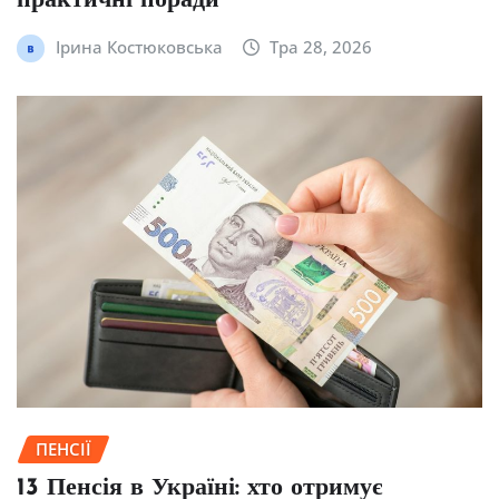
практичні поради
Ірина Костюковська
Тра 28, 2026
ПЕНСІЇ
13 Пенсія в Україні: хто отримує