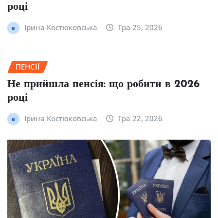
році
Ірина Костюковська
Тра 25, 2026
ПЕНСІЇ
Не прийшла пенсія: що робити в 2026
році
Ірина Костюковська
Тра 22, 2026