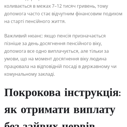
коливається в межах 7–12 тисяч гривень, тому
допомога часто стає відчутним фінансовим подихом
на старті пенсійного життя.
Важливий нюанс: якщо пенсія призначається
пізніше за день досягнення пенсійного віку,
допомога все одно виплачується, але тільки за
умови, що на момент досягнення віку людина
працювала на відповідній посаді в державному чи
комунальному закладі.
Покрокова інструкція:
як отримати виплату