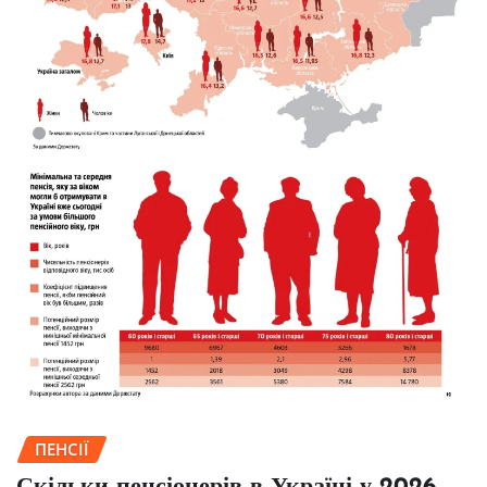
ПЕНСІЇ