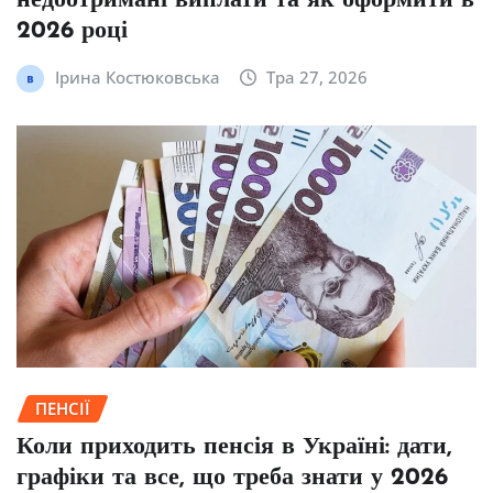
недоотримані виплати та як оформити в
2026 році
Ірина Костюковська
Тра 27, 2026
ПЕНСІЇ
Коли приходить пенсія в Україні: дати,
графіки та все, що треба знати у 2026