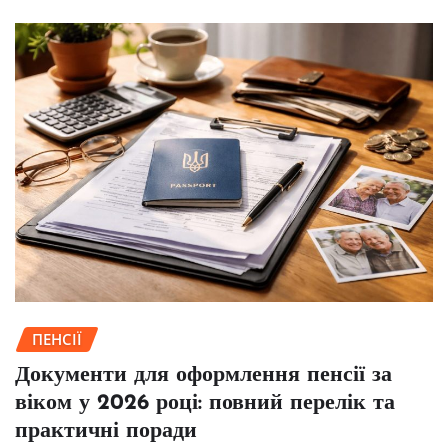
ПЕНСІЇ
Документи для оформлення пенсії за
віком у 2026 році: повний перелік та
практичні поради