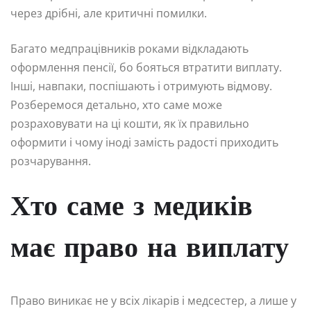
через дрібні, але критичні помилки.
Багато медпрацівників роками відкладають
оформлення пенсії, бо бояться втратити виплату.
Інші, навпаки, поспішають і отримують відмову.
Розберемося детально, хто саме може
розраховувати на ці кошти, як їх правильно
оформити і чому іноді замість радості приходить
розчарування.
Хто саме з медиків
має право на виплату
Право виникає не у всіх лікарів і медсестер, а лише у