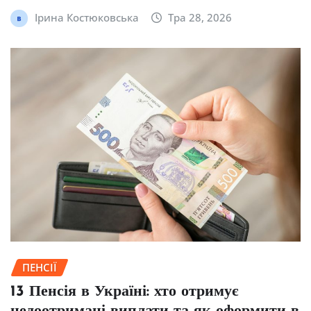
Ірина Костюковська
Тра 28, 2026
ПЕНСІЇ
13 Пенсія в Україні: хто отримує