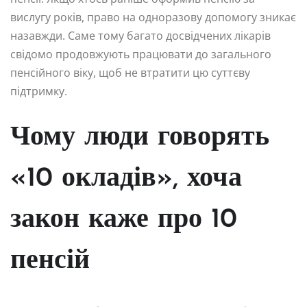
вислугу років, право на одноразову допомогу зникає
назавжди. Саме тому багато досвідчених лікарів
свідомо продовжують працювати до загального
пенсійного віку, щоб не втратити цю суттєву
підтримку.
Чому люди говорять
«10 окладів», хоча
закон каже про 10
пенсій