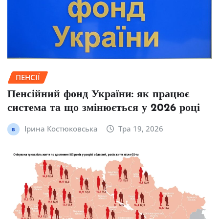
ПЕНСІЇ
Пенсійний фонд України: як працює
система та що змінюється у 2026 році
Ірина Костюковська
Тра 19, 2026