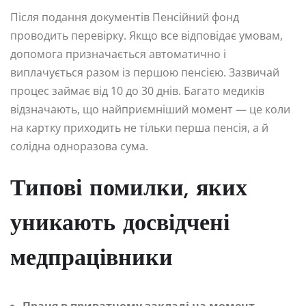
Після подання документів Пенсійний фонд
проводить перевірку. Якщо все відповідає умовам,
допомога призначається автоматично і
виплачується разом із першою пенсією. Зазвичай
процес займає від 10 до 30 днів. Багато медиків
відзначають, що найприємніший момент — це коли
на картку приходить не тільки перша пенсія, а й
солідна одноразова сума.
Типові помилки, яких
уникають досвідчені
медпрацівники