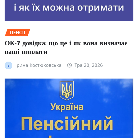
ПЕНСІЇ
ОК-7 довідка: що це і як вона визначає
ваші виплати
Ірина Костюковська
Тра 20, 2026