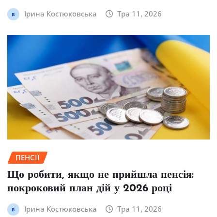
Ірина Костюковська
Тра 11, 2026
ПЕНСІЇ
Що робити, якщо не прийшла пенсія:
покроковий план дій у 2026 році
Ірина Костюковська
Тра 11, 2026