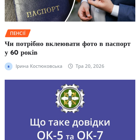
ПЕНСІЇ
Чи потрібно вклеювати фото в паспорт
у 60 років
Ірина Костюковська
Тра 20, 2026