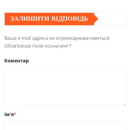
ЗАЛИШИТИ ВІДПОВІДЬ
Ваша e-mail адреса не оприлюднюватиметься.
Обов’язкові поля позначені
*
Коментар
Ім'я
*