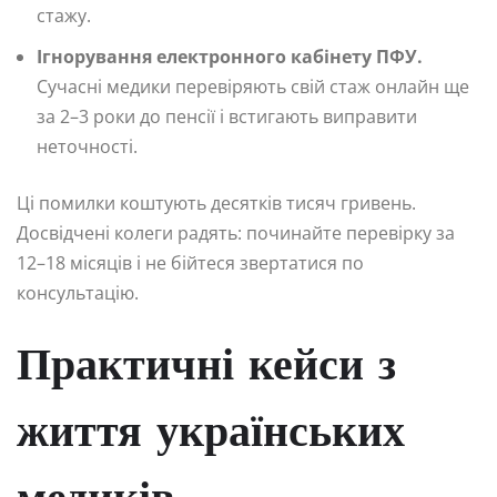
стажу.
Ігнорування електронного кабінету ПФУ.
Сучасні медики перевіряють свій стаж онлайн ще
за 2–3 роки до пенсії і встигають виправити
неточності.
Ці помилки коштують десятків тисяч гривень.
Досвідчені колеги радять: починайте перевірку за
12–18 місяців і не бійтеся звертатися по
консультацію.
Практичні кейси з
життя українських