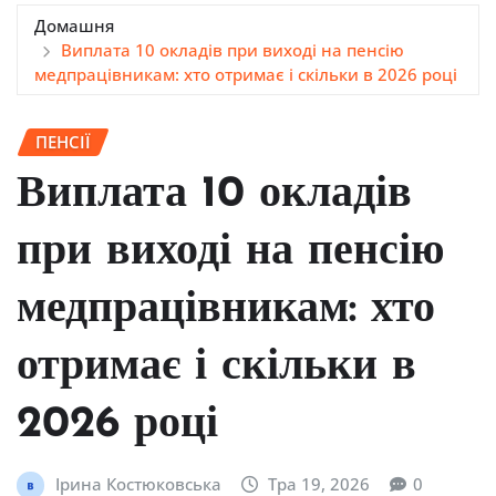
Домашня
Виплата 10 окладів при виході на пенсію
медпрацівникам: хто отримає і скільки в 2026 році
ПЕНСІЇ
Виплата 10 окладів
при виході на пенсію
медпрацівникам: хто
отримає і скільки в
2026 році
Ірина Костюковська
Тра 19, 2026
0