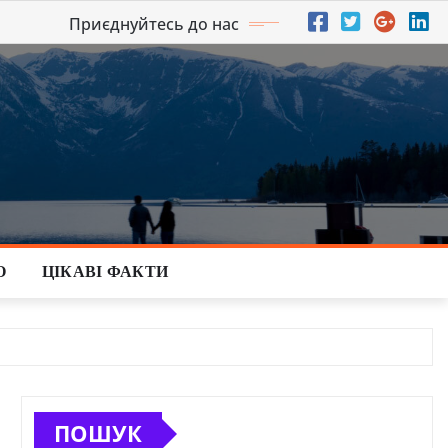
Приєднуйтесь до нас
О
ЦІКАВІ ФАКТИ
ПОШУК