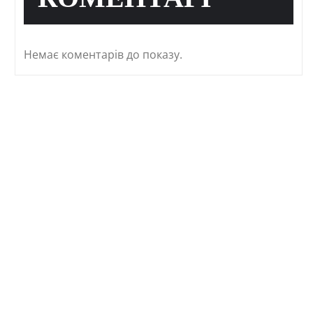
КОМЕНТАРІ
Немає коментарів до показу.