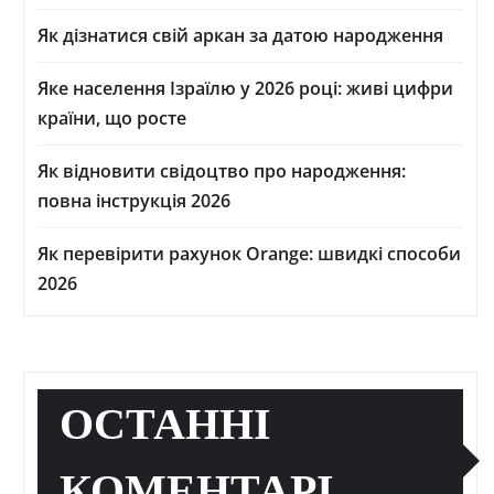
Як дізнатися свій аркан за датою народження
Яке населення Ізраїлю у 2026 році: живі цифри
країни, що росте
Як відновити свідоцтво про народження:
повна інструкція 2026
Як перевірити рахунок Orange: швидкі способи
2026
ОСТАННІ