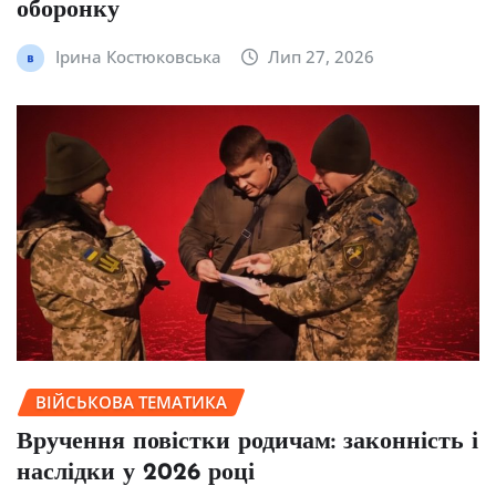
оборонку
Ірина Костюковська
Лип 27, 2026
ВІЙСЬКОВА ТЕМАТИКА
Вручення повістки родичам: законність і
наслідки у 2026 році