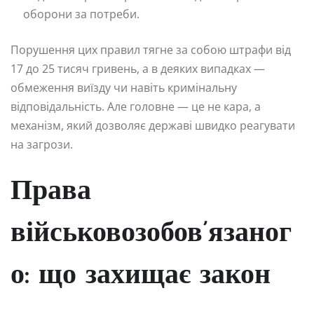
оборони за потреби.
Порушення цих правил тягне за собою штрафи від
17 до 25 тисяч гривень, а в деяких випадках —
обмеження виїзду чи навіть кримінальну
відповідальність. Але головне — це не кара, а
механізм, який дозволяє державі швидко реагувати
на загрози.
Права
військовозобов’язаног
о: що захищає закон