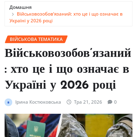
Домашня
Військовозобов’язаний: хто це і що означає в
Україні у 2026 році
ВІЙСЬКОВА ТЕМАТИКА
Військовозобов’язаний
: хто це і що означає в
Україні у 2026 році
Ірина Костюковська
Тра 21, 2026
0