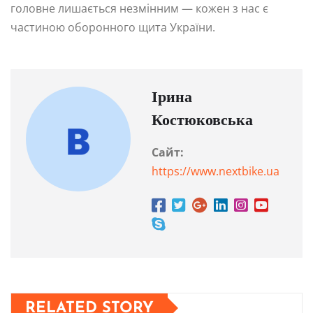
головне лишається незмінним — кожен з нас є
частиною оборонного щита України.
Ірина
Костюковська
Сайт:
https://www.nextbike.ua
RELATED STORY