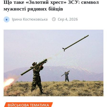
Що таке «Золотий хрест» ЗСУ: символ
мужності рядових бійців
Ірина Костюковська
Сер 4, 2026
ВІЙСЬКОВА ТЕМАТИКА