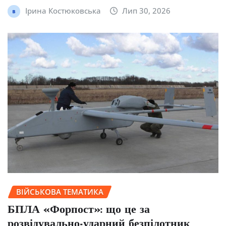
Ірина Костюковська
Лип 30, 2026
ВІЙСЬКОВА ТЕМАТИКА
БПЛА «Форпост»: що це за
розвідувально-ударний безпілотник