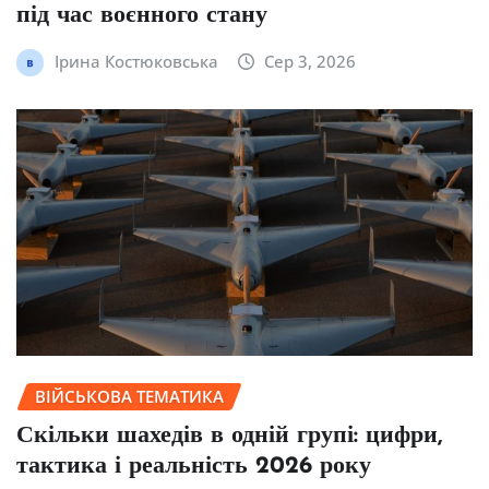
під час воєнного стану
Ірина Костюковська
Сер 3, 2026
ВІЙСЬКОВА ТЕМАТИКА
Скільки шахедів в одній групі: цифри,
тактика і реальність 2026 року