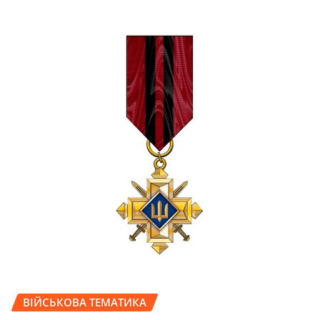
ВІЙСЬКОВА ТЕМАТИКА