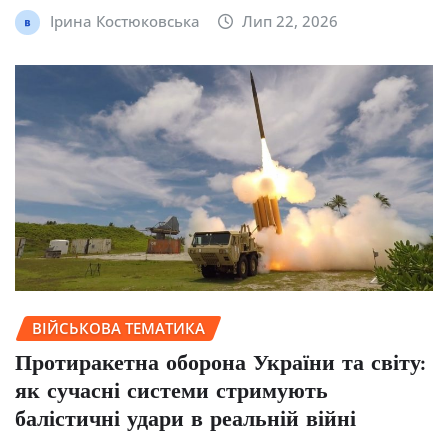
Ірина Костюковська
Лип 22, 2026
ВІЙСЬКОВА ТЕМАТИКА
Протиракетна оборона України та світу:
як сучасні системи стримують
балістичні удари в реальній війні