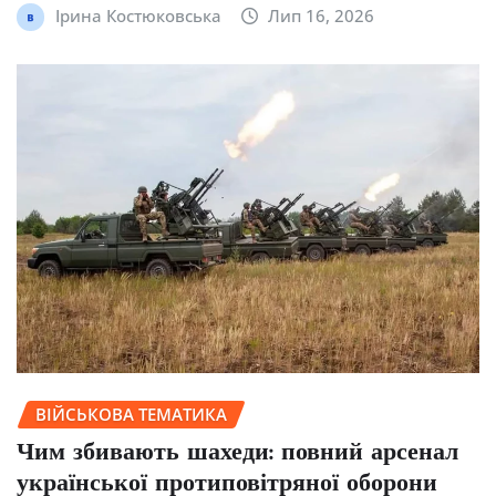
Ірина Костюковська
Лип 16, 2026
ВІЙСЬКОВА ТЕМАТИКА
Чим збивають шахеди: повний арсенал
української протиповітряної оборони