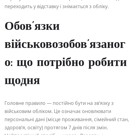
переходить у відставку і знімається з обліку.
Обов’язки
військовозобов’язаног
о: що потрібно робити
щодня
Головне правило — постійно бути на зв’язку з
військовим обліком. Це означає оновлювати
персональні дані (місце проживання, сімейний стан,
здоров’я, освіту) протягом 7 днів після змін.