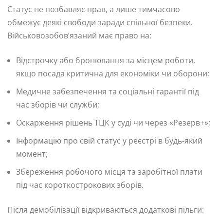
Статус не позбавляє прав, а лише тимчасово
обмежує деякі свободи заради спільної безпеки.
Військовозобов’язаний має право на:
Відстрочку або бронювання за місцем роботи,
якщо посада критична для економіки чи оборони;
Медичне забезпечення та соціальні гарантії під
час зборів чи служби;
Оскарження рішень ТЦК у суді чи через «Резерв+»;
Інформацію про свій статус у реєстрі в будь-який
момент;
Збереження робочого місця та заробітної плати
під час короткострокових зборів.
Після демобілізації відкриваються додаткові пільги: