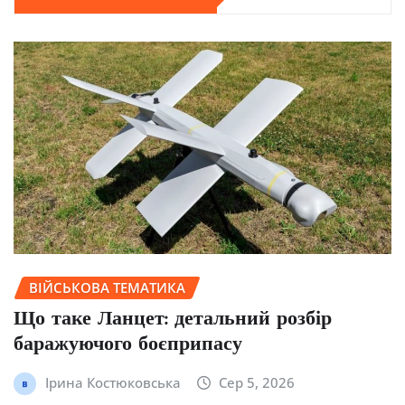
ВІЙСЬКОВА ТЕМАТИКА
Що таке Ланцет: детальний розбір
баражуючого боєприпасу
Ірина Костюковська
Сер 5, 2026