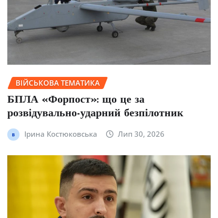
ВІЙСЬКОВА ТЕМАТИКА
БПЛА «Форпост»: що це за
розвідувально-ударний безпілотник
Ірина Костюковська
Лип 30, 2026