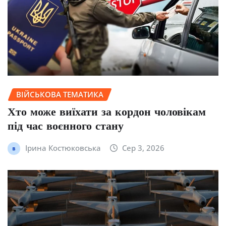
ВІЙСЬКОВА ТЕМАТИКА
Хто може виїхати за кордон чоловікам
під час воєнного стану
Ірина Костюковська
Сер 3, 2026