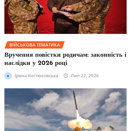
ВІЙСЬКОВА ТЕМАТИКА
Вручення повістки родичам: законність і
наслідки у 2026 році
Ірина Костюковська
Лип 22, 2026