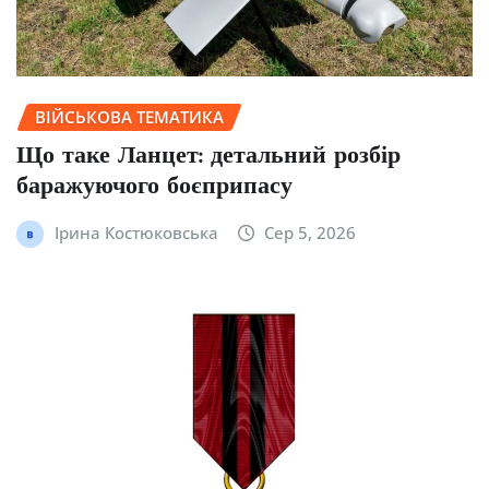
ВІЙСЬКОВА ТЕМАТИКА
Що таке Ланцет: детальний розбір
баражуючого боєприпасу
Ірина Костюковська
Сер 5, 2026