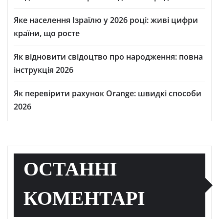
Яке населення Ізраїлю у 2026 році: живі цифри
країни, що росте
Як відновити свідоцтво про народження: повна
інструкція 2026
Як перевірити рахунок Orange: швидкі способи
2026
ОСТАННІ
КОМЕНТАРІ