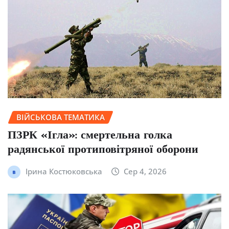
ВІЙСЬКОВА ТЕМАТИКА
ПЗРК «Ігла»: смертельна голка
радянської протиповітряної оборони
Ірина Костюковська
Сер 4, 2026