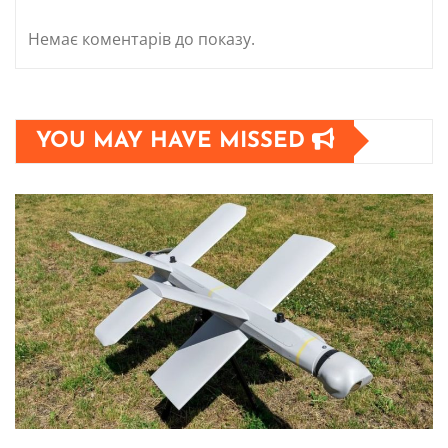
Немає коментарів до показу.
YOU MAY HAVE MISSED