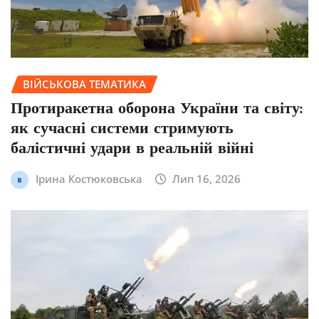
ВІЙСЬКОВА ТЕМАТИКА
Протиракетна оборона України та світу:
як сучасні системи стримують
балістичні удари в реальній війні
Ірина Костюковська
Лип 16, 2026