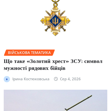
ВІЙСЬКОВА ТЕМАТИКА
Що таке «Золотий хрест» ЗСУ: символ
мужності рядових бійців
Ірина Костюковська
Сер 4, 2026