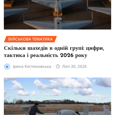
ВІЙСЬКОВА ТЕМАТИКА
Скільки шахедів в одній групі: цифри,
тактика і реальність 2026 року
Ірина Костюковська
Лип 30, 2026