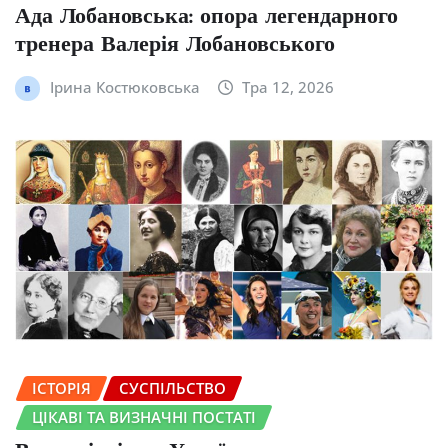
Ада Лобановська: опора легендарного
тренера Валерія Лобановського
Ірина Костюковська
Тра 12, 2026
ІСТОРІЯ
СУСПІЛЬСТВО
ЦІКАВІ ТА ВИЗНАЧНІ ПОСТАТІ