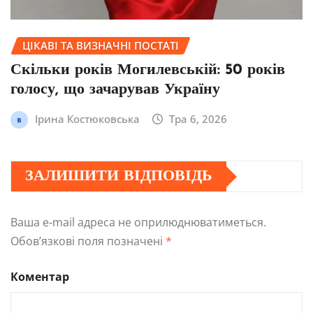
ЦІКАВІ ТА ВИЗНАЧНІ ПОСТАТІ
Скільки років Могилевській: 50 років
голосу, що зачарував Україну
Ірина Костюковська
Тра 6, 2026
ЗАЛИШИТИ ВІДПОВІДЬ
Ваша e-mail адреса не оприлюднюватиметься.
Обов’язкові поля позначені
*
Коментар