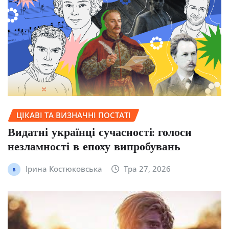
ЦІКАВІ ТА ВИЗНАЧНІ ПОСТАТІ
Видатні українці сучасності: голоси
незламності в епоху випробувань
Ірина Костюковська
Тра 27, 2026