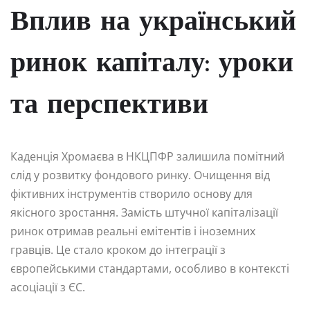
Вплив на український
ринок капіталу: уроки
та перспективи
Каденція Хромаєва в НКЦПФР залишила помітний
слід у розвитку фондового ринку. Очищення від
фіктивних інструментів створило основу для
якісного зростання. Замість штучної капіталізації
ринок отримав реальні емітентів і іноземних
гравців. Це стало кроком до інтеграції з
європейськими стандартами, особливо в контексті
асоціації з ЄС.