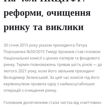
реформи, очищення
ринку та виклики
30 січня 2015 року указом президента Петра
Порошенка №50/2015 Тимур Хромаєв став головою
Національної комісії з цінних паперів та фондового
ринку. Термін повноважень тривав шість років — до
лютого 2021 року, коли його звільнив президент
Володимир Зеленський. За цей час комісія під його
керівництвом провела одну з наймасштабніших
операцій з очищення ринку.
Головним досягненням стала чистка від «сміттєвих»