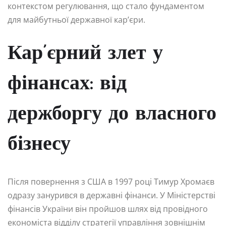
контекстом регулювання, що стало фундаментом
для майбутньої державної кар’єри.
Кар’єрний злет у
фінансах: від
держборгу до власного
бізнесу
Після повернення з США в 1997 році Тимур Хромаєв
одразу занурився в державні фінанси. У Міністерстві
фінансів України він пройшов шлях від провідного
економіста відділу стратегії управління зовнішнім