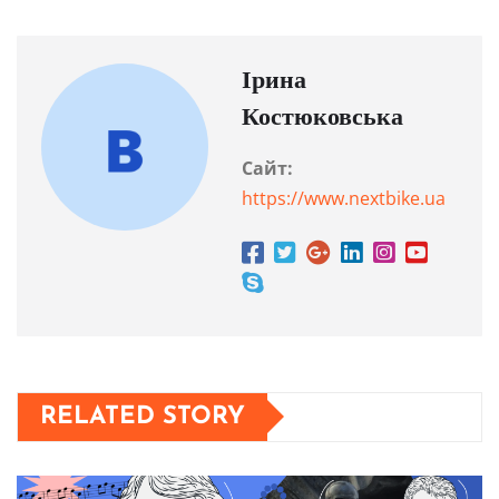
Ірина
Костюковська
Сайт:
https://www.nextbike.ua
RELATED STORY