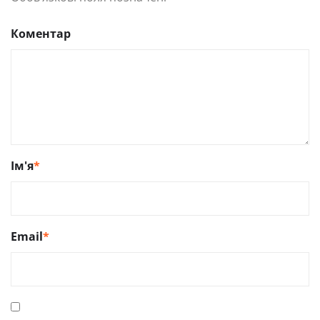
Коментар
Ім'я
*
Email
*