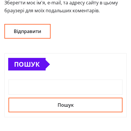
Зберегти моє ім'я, e-mail, та адресу сайту в цьому
браузері для моїх подальших коментарів.
ПОШУК
Пошук