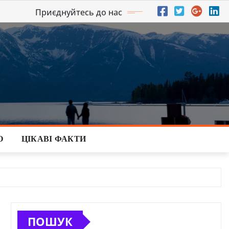
Приєднуйтесь до нас
О
ЦІКАВІ ФАКТИ
ПОШУК