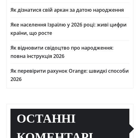
Як дізнатися свій аркан за датою народження
Яке населення Ізраїлю у 2026 році: живі цифри
країни, що росте
Як відновити свідоцтво про народження:
повна інструкція 2026
Як перевірити рахунок Orange: швидкі способи
2026
ОСТАННІ