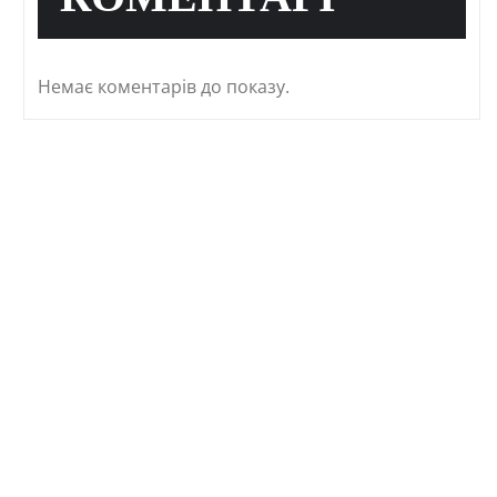
КОМЕНТАРІ
Немає коментарів до показу.