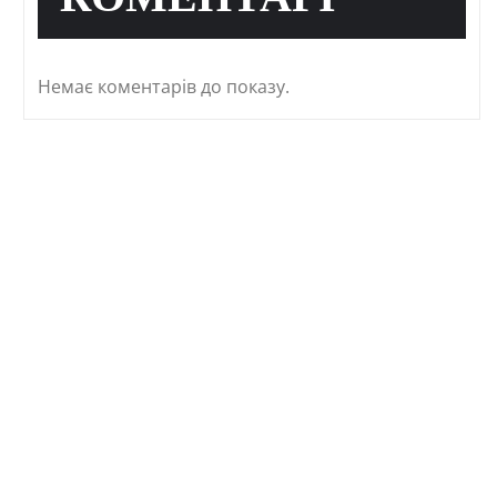
КОМЕНТАРІ
Немає коментарів до показу.