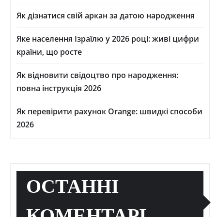
Як дізнатися свій аркан за датою народження
Яке населення Ізраїлю у 2026 році: живі цифри
країни, що росте
Як відновити свідоцтво про народження:
повна інструкція 2026
Як перевірити рахунок Orange: швидкі способи
2026
ОСТАННІ