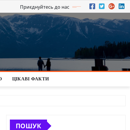
Приєднуйтесь до нас
О
ЦІКАВІ ФАКТИ
ПОШУК