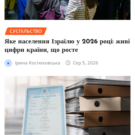
СУСПІЛЬСТВО
Яке населення Ізраїлю у 2026 році: живі
цифри країни, що росте
Ірина Костюковська
Сер 5, 2026