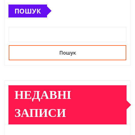
ПОШУК
Пошук
НЕДАВНІ
ЗАПИСИ