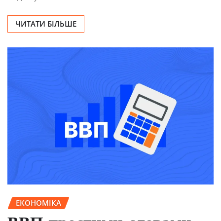
ЧИТАТИ БІЛЬШЕ
ЕКОНОМІКА