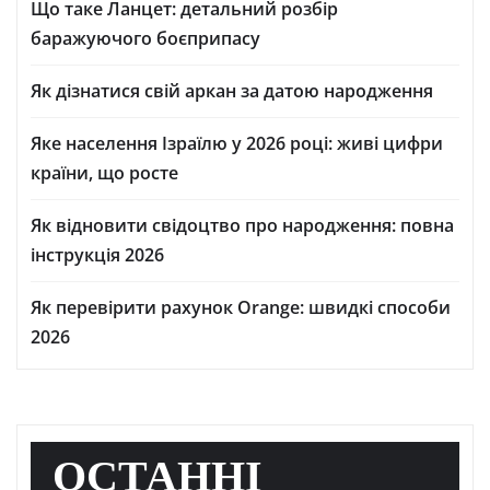
Що таке Ланцет: детальний розбір
баражуючого боєприпасу
Як дізнатися свій аркан за датою народження
Яке населення Ізраїлю у 2026 році: живі цифри
країни, що росте
Як відновити свідоцтво про народження: повна
інструкція 2026
Як перевірити рахунок Orange: швидкі способи
2026
ОСТАННІ