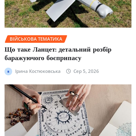
ВІЙСЬКОВА ТЕМАТИКА
Що таке Ланцет: детальний розбір
баражуючого боєприпасу
Ірина Костюковська
Сер 5, 2026