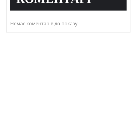
КОМЕНТАРІ
Немає коментарів до показу.