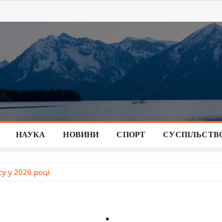
НАУКА
НОВИНИ
СПОРТ
СУСПІЛЬСТВ
у у 2026 році