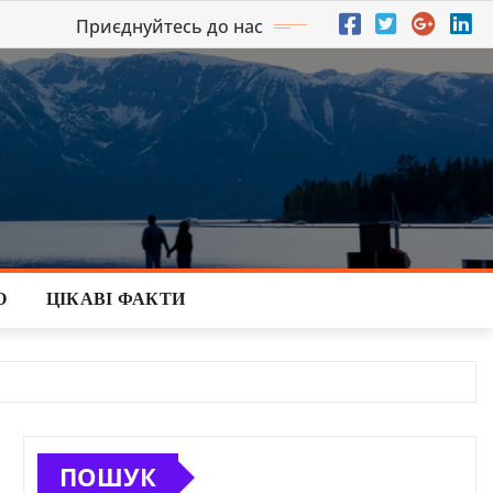
Приєднуйтесь до нас
О
ЦІКАВІ ФАКТИ
ПОШУК