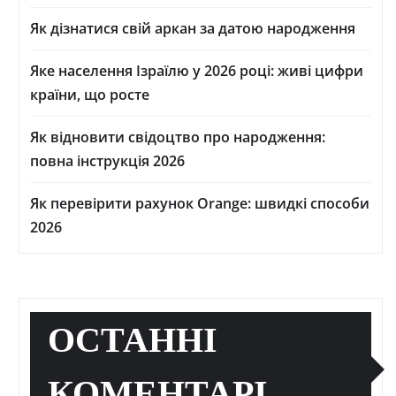
Як дізнатися свій аркан за датою народження
Яке населення Ізраїлю у 2026 році: живі цифри
країни, що росте
Як відновити свідоцтво про народження:
повна інструкція 2026
Як перевірити рахунок Orange: швидкі способи
2026
ОСТАННІ