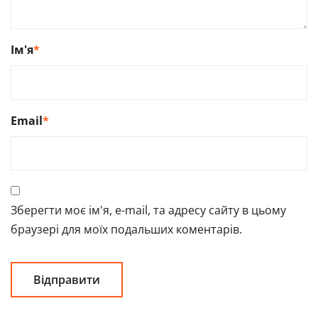
Ім'я
*
Email
*
Зберегти моє ім'я, e-mail, та адресу сайту в цьому
браузері для моїх подальших коментарів.