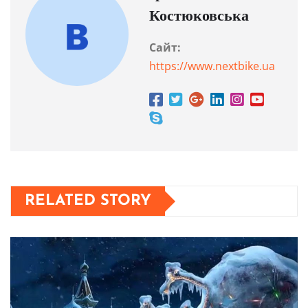
Костюковська
Сайт:
https://www.nextbike.ua
RELATED STORY