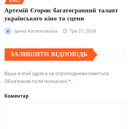
КІНО
Артемій Єгоров: багатогранний талант
українського кіно та сцени
Ірина Костюковська
Тра 27, 2026
ЗАЛИШИТИ ВІДПОВІДЬ
Ваша e-mail адреса не оприлюднюватиметься.
Обов’язкові поля позначені
*
Коментар