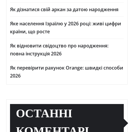
Як дізнатися свій аркан за датою народження
Яке населення Ізраїлю у 2026 році: живі цифри
країни, що росте
Як відновити свідоцтво про народження:
повна інструкція 2026
Як перевірити рахунок Orange: швидкі способи
2026
ОСТАННІ