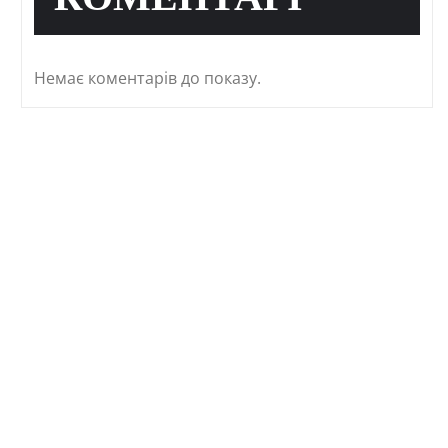
КОМЕНТАРІ
Немає коментарів до показу.