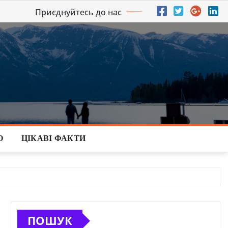
Приєднуйтесь до нас
О
ЦІКАВІ ФАКТИ
ПОШУК