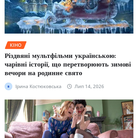
КІНО
Різдвяні мультфільми українською:
чарівні історії, що перетворюють зимові
вечори на родинне свято
Ірина Костюковська
Лип 14, 2026