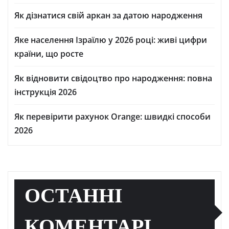
Як дізнатися свій аркан за датою народження
Яке населення Ізраїлю у 2026 році: живі цифри
країни, що росте
Як відновити свідоцтво про народження: повна
інструкція 2026
Як перевірити рахунок Orange: швидкі способи
2026
ОСТАННІ
КОМЕНТАРІ