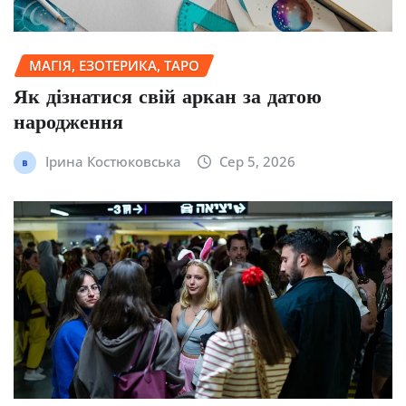
МАГІЯ, ЕЗОТЕРИКА, ТАРО
Як дізнатися свій аркан за датою
народження
Ірина Костюковська
Сер 5, 2026