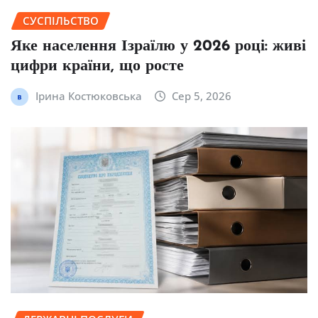
СУСПІЛЬСТВО
Яке населення Ізраїлю у 2026 році: живі
цифри країни, що росте
Ірина Костюковська
Сер 5, 2026