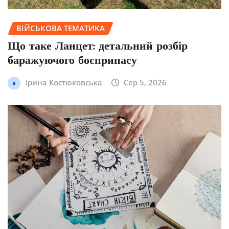
ВІЙСЬКОВА ТЕМАТИКА
Що таке Ланцет: детальний розбір
баражуючого боєприпасу
Ірина Костюковська
Сер 5, 2026