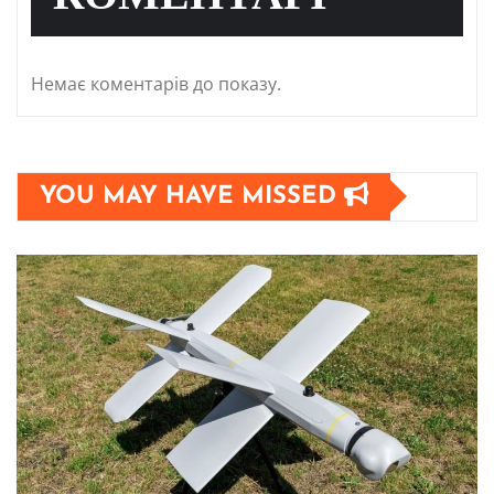
Немає коментарів до показу.
YOU MAY HAVE MISSED