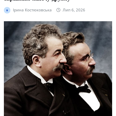
Ірина Костюковська
Лип 6, 2026