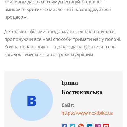
трилером дасть максимум емоцій. Головне —
вмикайте критичне мислення і насолоджуйтеся
процесом.
Детективні фільми продовжують еволюціонувати,
пропонуючи все нові способи тримати нас у полоні.
Кожна нова стрічка — це нагода зануритися в світ
загадок і вийти з нього трохи мудрішим.
Ірина
Костюковська
Сайт:
https://www.nextbike.ua