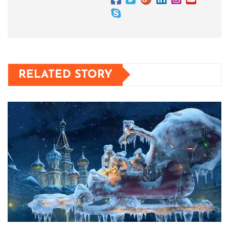
RELATED STORY