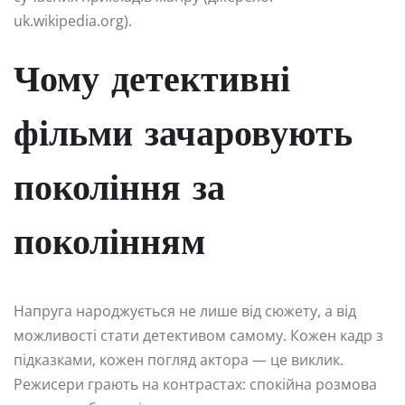
uk.wikipedia.org).
Чому детективні
фільми зачаровують
покоління за
поколінням
Напруга народжується не лише від сюжету, а від
можливості стати детективом самому. Кожен кадр з
підказками, кожен погляд актора — це виклик.
Режисери грають на контрастах: спокійна розмова