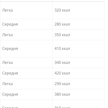
Легка
320 ккал
Середня
280 ккал
Легка
350 ккал
Середня
410 ккал
Легка
340 ккал
Середня
420 ккал
Легка
290 ккал
Середня
380 ккал