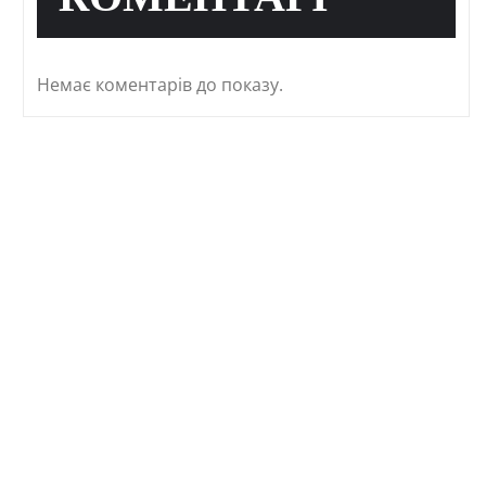
КОМЕНТАРІ
Немає коментарів до показу.