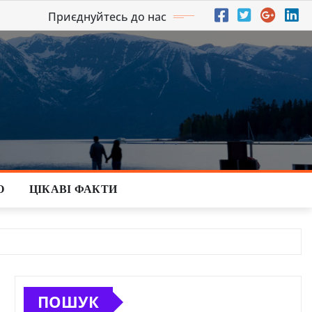
Приєднуйтесь до нас
О
ЦІКАВІ ФАКТИ
ПОШУК