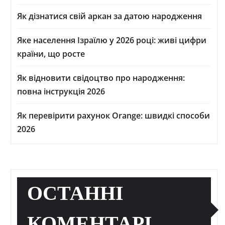
Як дізнатися свій аркан за датою народження
Яке населення Ізраїлю у 2026 році: живі цифри
країни, що росте
Як відновити свідоцтво про народження:
повна інструкція 2026
Як перевірити рахунок Orange: швидкі способи
2026
ОСТАННІ