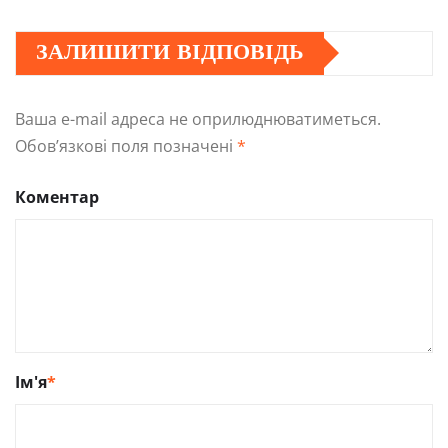
ЗАЛИШИТИ ВІДПОВІДЬ
Ваша e-mail адреса не оприлюднюватиметься.
Обов’язкові поля позначені
*
Коментар
Ім'я
*