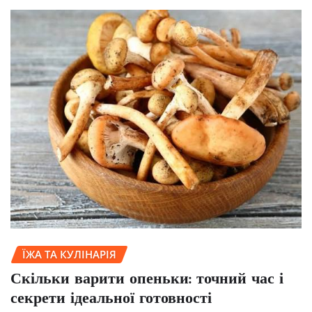
ЇЖА ТА КУЛІНАРІЯ
Скільки варити опеньки: точний час і
секрети ідеальної готовності