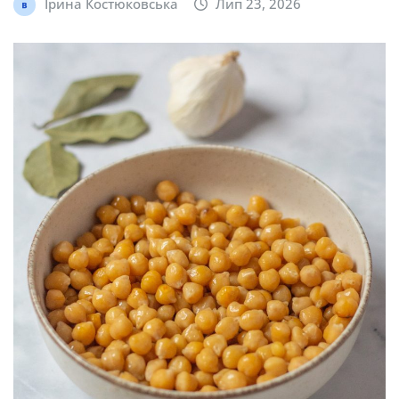
Ірина Костюковська
Лип 23, 2026