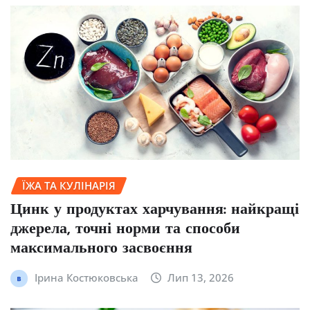
ЇЖА ТА КУЛІНАРІЯ
Цинк у продуктах харчування: найкращі
джерела, точні норми та способи
максимального засвоєння
Ірина Костюковська
Лип 13, 2026