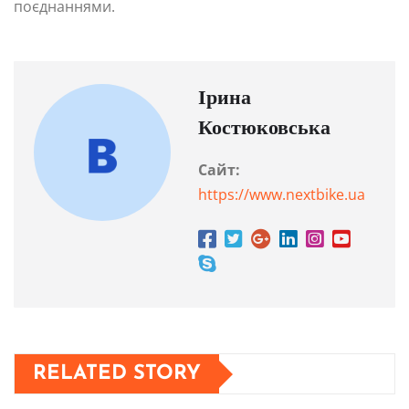
поєднаннями.
Ірина
Костюковська
Сайт:
https://www.nextbike.ua
RELATED STORY