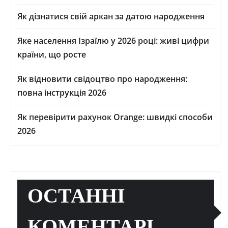
Як дізнатися свій аркан за датою народження
Яке населення Ізраїлю у 2026 році: живі цифри
країни, що росте
Як відновити свідоцтво про народження:
повна інструкція 2026
Як перевірити рахунок Orange: швидкі способи
2026
ОСТАННІ