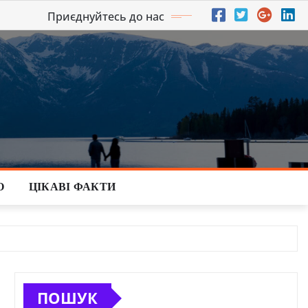
Приєднуйтесь до нас
О
ЦІКАВІ ФАКТИ
ПОШУК