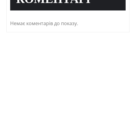
КОМЕНТАРІ
Немає коментарів до показу.