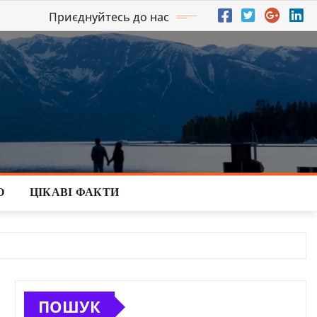
Приєднуйтесь до нас
О
ЦІКАВІ ФАКТИ
ПОШУК