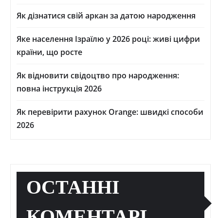
Як дізнатися свій аркан за датою народження
Яке населення Ізраїлю у 2026 році: живі цифри
країни, що росте
Як відновити свідоцтво про народження:
повна інструкція 2026
Як перевірити рахунок Orange: швидкі способи
2026
ОСТАННІ