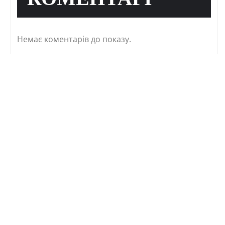
КОМЕНТАРІ
Немає коментарів до показу.