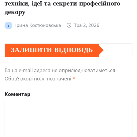
техніки, ідеї та секрети професійного
декору
Ірина Костюковська
Тра 2, 2026
ЗАЛИШИТИ ВІДПОВІДЬ
Ваша e-mail адреса не оприлюднюватиметься.
Обов’язкові поля позначені
*
Коментар