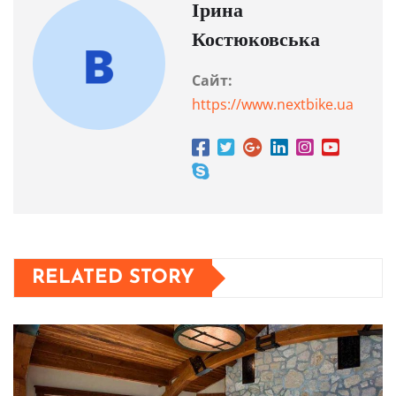
Ірина
Костюковська
Сайт:
https://www.nextbike.ua
RELATED STORY