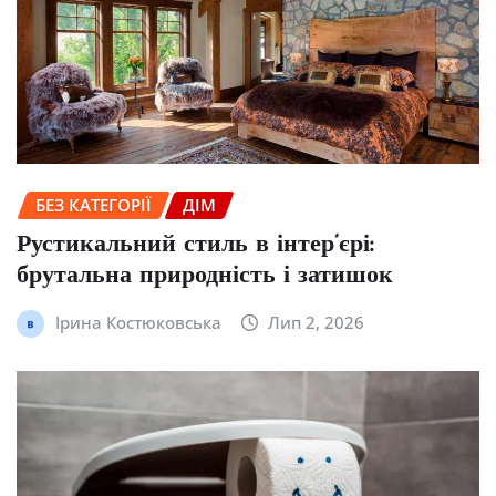
БЕЗ КАТЕГОРІЇ
ДІМ
Рустикальний стиль в інтер’єрі:
брутальна природність і затишок
Ірина Костюковська
Лип 2, 2026