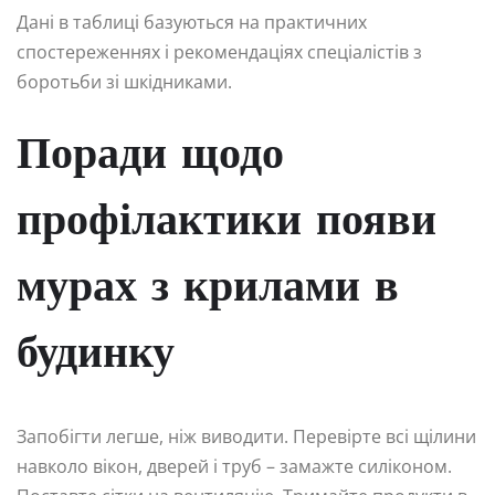
Дані в таблиці базуються на практичних
спостереженнях і рекомендаціях спеціалістів з
боротьби зі шкідниками.
Поради щодо
профілактики появи
мурах з крилами в
будинку
Запобігти легше, ніж виводити. Перевірте всі щілини
навколо вікон, дверей і труб – замажте силіконом.