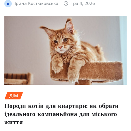
Ірина Костюковська
Тра 4, 2026
ДІМ
Породи котів для квартири: як обрати
ідеального компаньйона для міського
життя