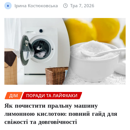
Ірина Костюковська
Тра 7, 2026
ДІМ
ПОРАДИ ТА ЛАЙФХАКИ
Як почистити пральну машину
лимонною кислотою: повний гайд для
свіжості та довговічності