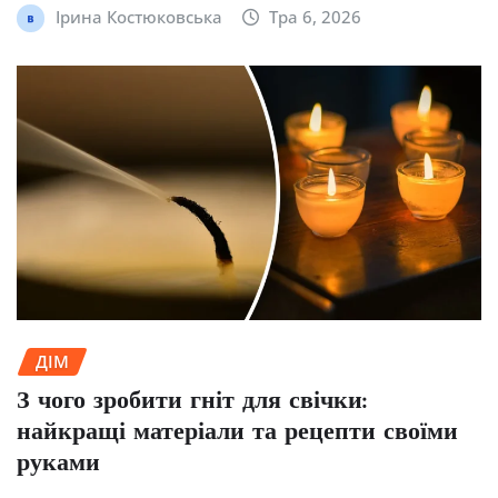
Ірина Костюковська
Тра 6, 2026
ДІМ
З чого зробити гніт для свічки:
найкращі матеріали та рецепти своїми
руками