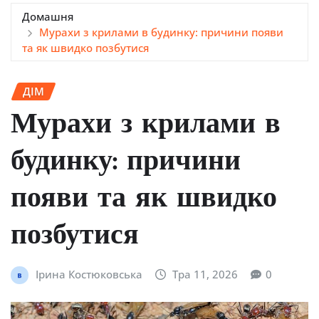
Домашня
Мурахи з крилами в будинку: причини появи
та як швидко позбутися
ДІМ
Мурахи з крилами в
будинку: причини
появи та як швидко
позбутися
Ірина Костюковська
Тра 11, 2026
0