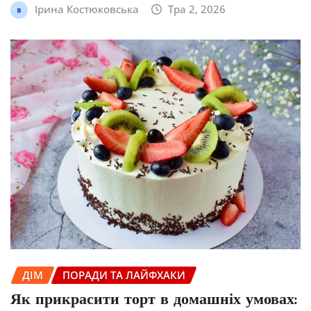
Ірина Костюковська
Тра 2, 2026
ДІМ
ПОРАДИ ТА ЛАЙФХАКИ
Як прикрасити торт в домашніх умовах: