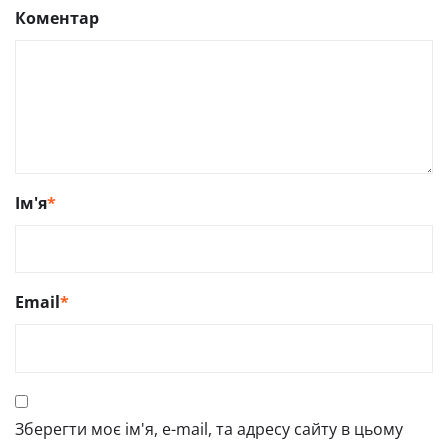
Коментар
Ім'я
*
Email
*
Зберегти моє ім'я, e-mail, та адресу сайту в цьому