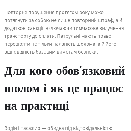
Повторне порушення протягом року може
потягнути за собою не лише повторний штраф, а й
додаткові санкції, включаючи тимчасове вилучення
транспорту до сплати. Патрульні мають право
перевіряти не тільки наявність шолома, а й його
відповідність базовим вимогам безпеки.
Для кого обов’язковий
шолом і як це працює
на практиці
Водій і пасажир — обидва під відповідальністю.