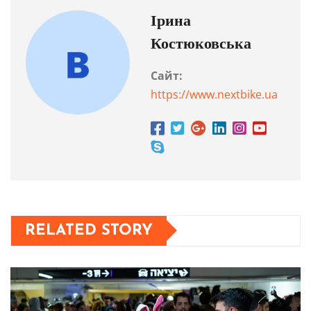
Ірина
Костюковська
Сайт:
https://www.nextbike.ua
RELATED STORY