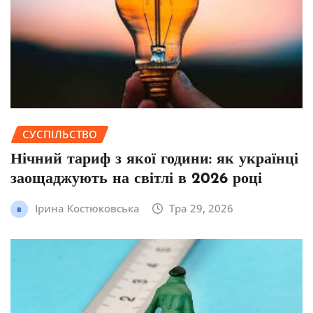
СУСПІЛЬСТВО
Нічний тариф з якої години: як українці
заощаджують на світлі в 2026 році
Ірина Костюковська
Тра 29, 2026