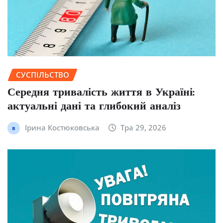
СУСПІЛЬСТВО
Середня тривалість життя в Україні:
актуальні дані та глибокий аналіз
Ірина Костюковська
Тра 29, 2026