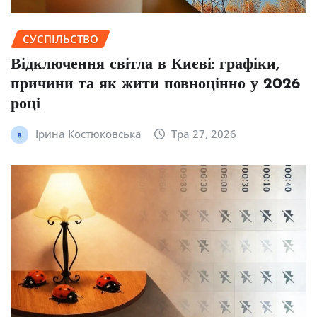
СУСПІЛЬСТВО
Відключення світла в Києві: графіки,
причини та як жити повноцінно у 2026
році
Ірина Костюковська
Тра 27, 2026