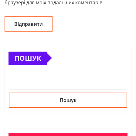
браузері для моїх подальших коментарів.
ПОШУК
Пошук