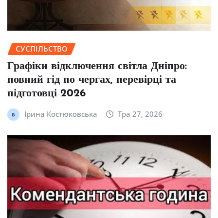
СУСПІЛЬСТВО
Графіки відключення світла Дніпро:
повний гід по чергах, перевірці та
підготовці 2026
Ірина Костюковська
Тра 27, 2026