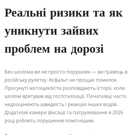
Реальні ризики та як
уникнути зайвих
проблем на дорозі
Без шолома ви не просто порушник — ви гравець в
російську рулетку. Асфальт не прощає помилок.
Просунуті мотоциклісти розповідають історії, коли
шолом врятував від госпіталізації. Початківці часто
недооцінюють швидкість і реакцію інших водіїв.
Додаткові камери фіксації та патрулювання в 2026
році роблять порушення помітнішим.