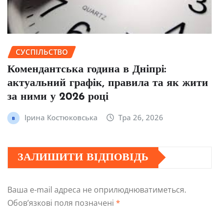
СУСПІЛЬСТВО
Комендантська година в Дніпрі:
актуальний графік, правила та як жити
за ними у 2026 році
Ірина Костюковська
Тра 26, 2026
ЗАЛИШИТИ ВІДПОВІДЬ
Ваша e-mail адреса не оприлюднюватиметься.
Обов’язкові поля позначені
*