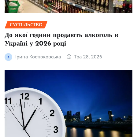
СУСПІЛЬСТВО
До якої години продають алкоголь в
Україні у 2026 році
Ірина Костюковська
Тра 28, 2026