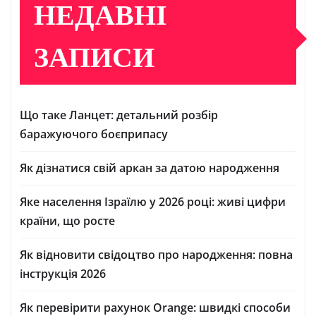
НЕДАВНІ
ЗАПИСИ
Що таке Ланцет: детальний розбір
баражуючого боєприпасу
Як дізнатися свій аркан за датою народження
Яке населення Ізраїлю у 2026 році: живі цифри
країни, що росте
Як відновити свідоцтво про народження: повна
інструкція 2026
Як перевірити рахунок Orange: швидкі способи