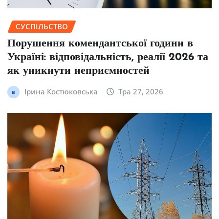
СУСПІЛЬСТВО
Порушення комендантської години в
Україні: відповідальність, реалії 2026 та
як уникнути неприємностей
Ірина Костюковська
Тра 27, 2026