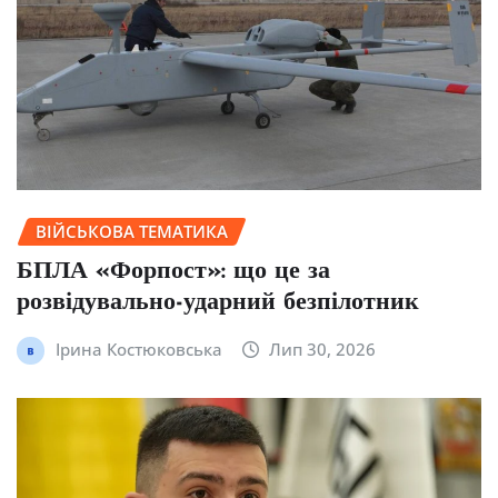
ВІЙСЬКОВА ТЕМАТИКА
БПЛА «Форпост»: що це за
розвідувально-ударний безпілотник
Ірина Костюковська
Лип 30, 2026