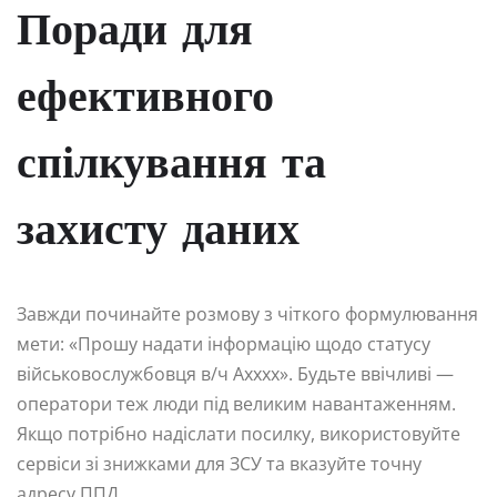
Поради для
ефективного
спілкування та
захисту даних
Завжди починайте розмову з чіткого формулювання
мети: «Прошу надати інформацію щодо статусу
військовослужбовця в/ч Аxxxx». Будьте ввічливі —
оператори теж люди під великим навантаженням.
Якщо потрібно надіслати посилку, використовуйте
сервіси зі знижками для ЗСУ та вказуйте точну
адресу ППД.