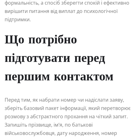
формальність, а спосіб зберегти спокій і ефективно
вирішити питання від виплат до психологічної
підтримки.
Що потрібно
підготувати перед
першим контактом
Перед тим, як набрати номер чи надіслати заяву,
зберіть базовий пакет інформації, який перетворює
розмову з абстрактного прохання на чіткий запит.
Запишіть прізвище, ім’я, по батькові
військовослужбовця, дату народження, номер