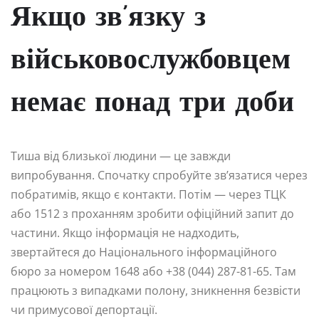
Якщо зв’язку з
військовослужбовцем
немає понад три доби
Тиша від близької людини — це завжди
випробування. Спочатку спробуйте зв’язатися через
побратимів, якщо є контакти. Потім — через ТЦК
або 1512 з проханням зробити офіційний запит до
частини. Якщо інформація не надходить,
звертайтеся до Національного інформаційного
бюро за номером 1648 або +38 (044) 287-81-65. Там
працюють з випадками полону, зникнення безвісти
чи примусової депортації.