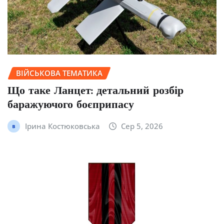
ВІЙСЬКОВА ТЕМАТИКА
Що таке Ланцет: детальний розбір
баражуючого боєприпасу
Ірина Костюковська
Сер 5, 2026