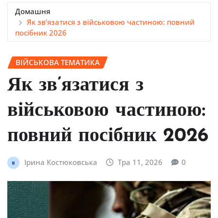
Домашня
Як зв’язатися з військовою частиною: повний
посібник 2026
ВІЙСЬКОВА ТЕМАТИКА
Як зв’язатися з
військовою частиною:
повний посібник 2026
Ірина Костюковська
Тра 11, 2026
0