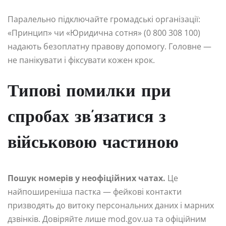
Паралельно підключайте громадські організації:
«Принцип» чи «Юридична сотня» (0 800 308 100)
надають безоплатну правову допомогу. Головне —
не панікувати і фіксувати кожен крок.
Типові помилки при
спробах зв’язатися з
військовою частиною
Пошук номерів у неофіційних чатах.
Це
найпоширеніша пастка — фейкові контакти
призводять до витоку персональних даних і марних
дзвінків. Довіряйте лише mod.gov.ua та офіційним