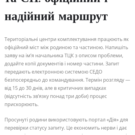
надійний маршрут
Територіальні центри комплектування працюють як
офіційний міст між родиною та частиною. Напишіть
заяву на ім’я начальника ТЦК з описом проблеми,
додайте копії документів і номер частини. Запит
передають електронною системою СЕДО
безпосередньо до командування. Термін розгляду —
від 15 до 30 днів, але в критичних випадках
(відсутність зв’язку понад три доби) процес
прискорюють.
Просунуті родини використовують портал «Дія» для
перевірки статусу запиту. Це економить нерви і дає