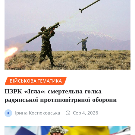
ВІЙСЬКОВА ТЕМАТИКА
ПЗРК «Ігла»: смертельна голка
радянської протиповітряної оборони
Ірина Костюковська
Сер 4, 2026