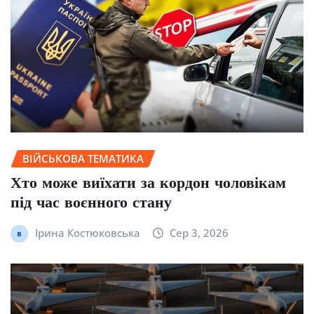
ВІЙСЬКОВА ТЕМАТИКА
Хто може виїхати за кордон чоловікам
під час воєнного стану
Ірина Костюковська
Сер 3, 2026