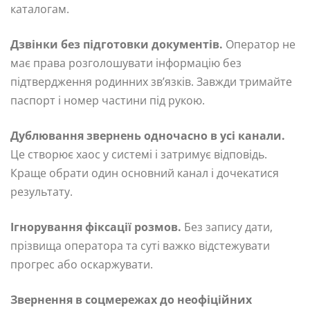
каталогам.
Дзвінки без підготовки документів.
Оператор не
має права розголошувати інформацію без
підтвердження родинних зв’язків. Завжди тримайте
паспорт і номер частини під рукою.
Дублювання звернень одночасно в усі канали.
Це створює хаос у системі і затримує відповідь.
Краще обрати один основний канал і дочекатися
результату.
Ігнорування фіксації розмов.
Без запису дати,
прізвища оператора та суті важко відстежувати
прогрес або оскаржувати.
Звернення в соцмережах до неофіційних