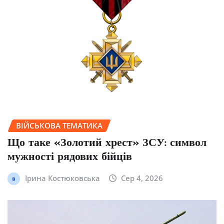
ВІЙСЬКОВА ТЕМАТИКА
Що таке «Золотий хрест» ЗСУ: символ
мужності рядових бійців
Ірина Костюковська
Сер 4, 2026