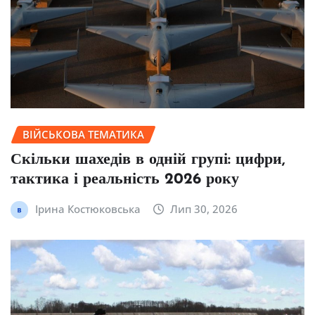
ВІЙСЬКОВА ТЕМАТИКА
Скільки шахедів в одній групі: цифри,
тактика і реальність 2026 року
Ірина Костюковська
Лип 30, 2026