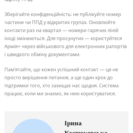
Зберігайте конфіденційність: не публікуйте номер
частини чи ППД у відкритих групах. Оновлюйте
контакти раз на квартал — номери гарячих ліній
іноді змінюються. Для просунутих — користуйтеся
Армія+ через військового для електронних рапортів
і швидкого обміну документами.
Пам’ятайте, що кожен успішний контакт — це не
просто вирішення питання, а ще один крок до
підтримки того, хто захищає нас щодня. Система
працює, коли ми знаємо, як нею користуватися.
Ірина