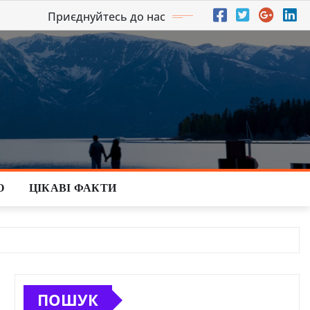
Приєднуйтесь до нас
О
ЦІКАВІ ФАКТИ
ПОШУК