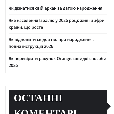
Як дізнатися свій аркан за датою народження
Яке населення Ізраїлю у 2026 році: живі цифри
країни, що росте
Як відновити свідоцтво про народження:
повна інструкція 2026
Як перевірити рахунок Orange: швидкі способи
2026
ОСТАННІ