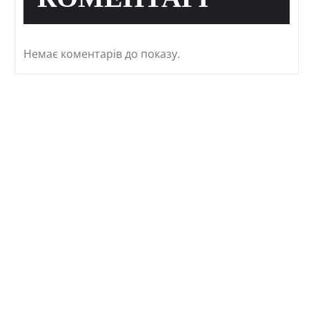
КОМЕНТАРІ
Немає коментарів до показу.