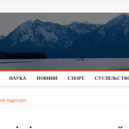
НАУКА
НОВИНИ
СПОРТ
СУСПІЛЬСТВ
ний підрозділ