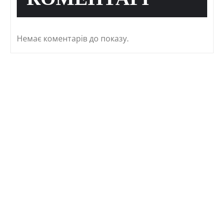
КОМЕНТАРІ
Немає коментарів до показу.