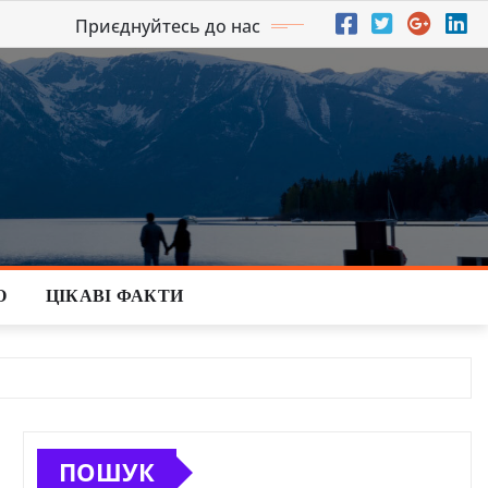
Приєднуйтесь до нас
О
ЦІКАВІ ФАКТИ
ПОШУК