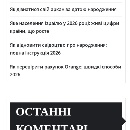
Як дізнатися свій аркан за датою народження
Яке населення Ізраїлю у 2026 році: живі цифри
країни, що росте
Як відновити свідоцтво про народження:
повна інструкція 2026
Як перевірити рахунок Orange: швидкі способи
2026
ОСТАННІ