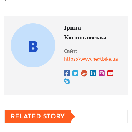
Ірина
Костюковська
Сайт:
https://www.nextbike.ua
RELATED STORY