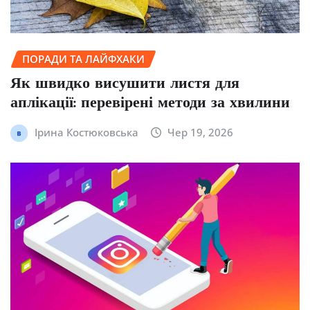
ПОРАДИ ТА ЛАЙФХАКИ
Як швидко висушити листя для
аплікації: перевірені методи за хвилини
Ірина Костюковська
Чер 19, 2026