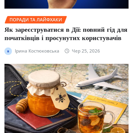
ПОРАДИ ТА ЛАЙФХАКИ
Як зареєструватися в Дії: повний гід для
початківців і просунутих користувачів
Ірина Костюковська
Чер 25, 2026