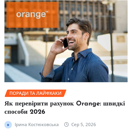
ПОРАДИ ТА ЛАЙФХАКИ
Як перевірити рахунок Orange: швидкі
способи 2026
Ірина Костюковська
Сер 5, 2026