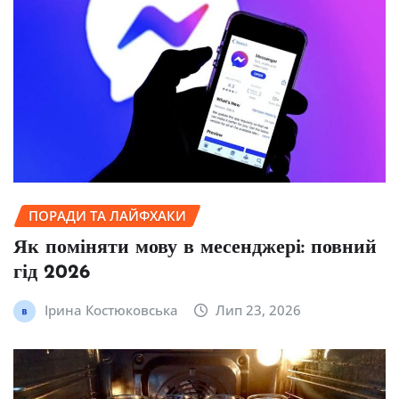
ПОРАДИ ТА ЛАЙФХАКИ
Як поміняти мову в месенджері: повний
гід 2026
Ірина Костюковська
Лип 23, 2026