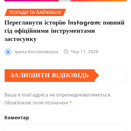
ПОРАДИ ТА ЛАЙФХАКИ
Переглянути історію Instagram: повний
гід офіційними інструментами
застосунку
Ірина Костюковська
Чер 11, 2026
ЗАЛИШИТИ ВІДПОВІДЬ
Ваша e-mail адреса не оприлюднюватиметься.
Обов’язкові поля позначені
*
Коментар