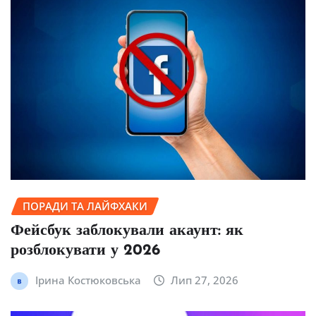
ПОРАДИ ТА ЛАЙФХАКИ
Фейсбук заблокували акаунт: як
розблокувати у 2026
Ірина Костюковська
Лип 27, 2026