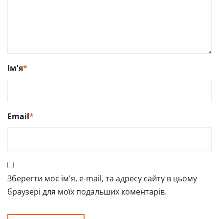
Ім'я
*
Email
*
Зберегти моє ім'я, e-mail, та адресу сайту в цьому
браузері для моїх подальших коментарів.