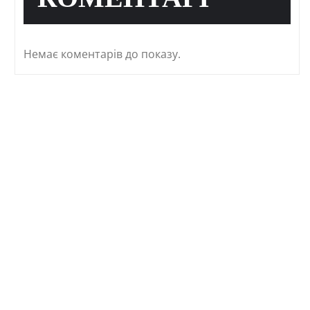
КОМЕНТАРІ
Немає коментарів до показу.