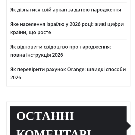
Як дізнатися свій аркан за датою народження
Яке населення Ізраїлю у 2026 році: живі цифри
країни, що росте
Як відновити свідоцтво про народження:
повна інструкція 2026
Як перевірити рахунок Orange: швидкі способи
2026
ОСТАННІ