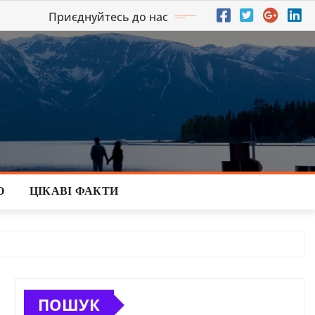
Приєднуйтесь до нас
О
ЦІКАВІ ФАКТИ
ПОШУК