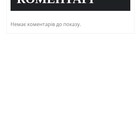
КОМЕНТАРІ
Немає коментарів до показу.