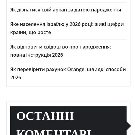
Як дізнатися свій аркан за датою народження
Яке населення Ізраїлю у 2026 році: живі цифри
країни, що росте
Як відновити свідоцтво про народження:
повна інструкція 2026
Як перевірити рахунок Orange: швидкі способи
2026
ОСТАННІ