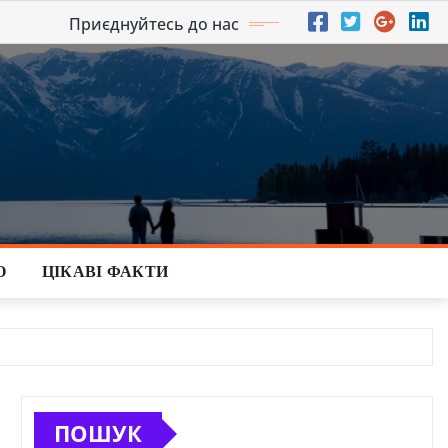
Приєднуйтесь до нас
О
ЦІКАВІ ФАКТИ
ПОШУК