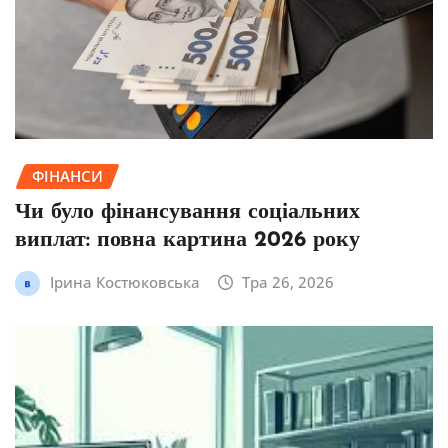
ФІНАНСИ
Чи було фінансування соціальних
виплат: повна картина 2026 року
Ірина Костюковська
Тра 26, 2026