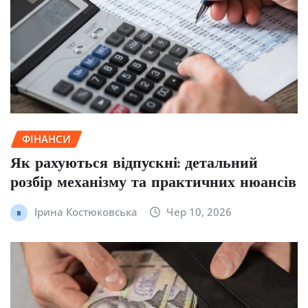
ФІНАНСИ
Як рахуються відпускні: детальний
розбір механізму та практичних нюансів
Ірина Костюковська
Чер 10, 2026