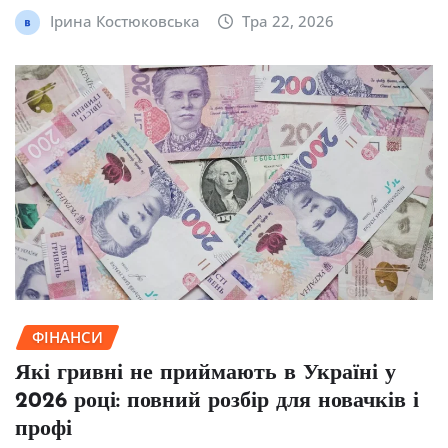
Ірина Костюковська
Тра 22, 2026
ФІНАНСИ
Які гривні не приймають в Україні у
2026 році: повний розбір для новачків і
профі