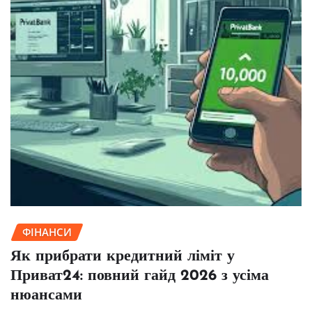
ФІНАНСИ
Як прибрати кредитний ліміт у
Приват24: повний гайд 2026 з усіма
нюансами