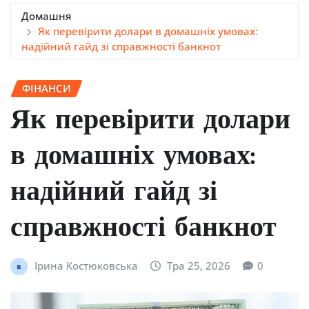
Домашня
Як перевірити долари в домашніх умовах:
надійний гайд зі справжності банкнот
ФІНАНСИ
Як перевірити долари
в домашніх умовах:
надійний гайд зі
справжності банкнот
Ірина Костюковська
Тра 25, 2026
0