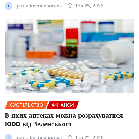
Ірина Костюковська
Тра 25, 2026
СУСПІЛЬСТВО
ФІНАНСИ
В яких аптеках можна розрахуватися
1000 від Зеленського
Ірина Костюковська
Тра 22, 2026