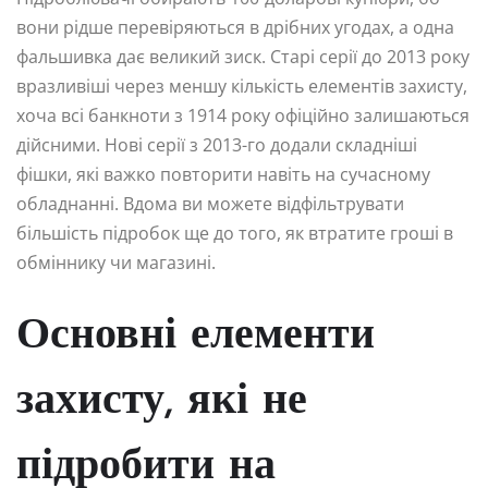
вони рідше перевіряються в дрібних угодах, а одна
фальшивка дає великий зиск. Старі серії до 2013 року
вразливіші через меншу кількість елементів захисту,
хоча всі банкноти з 1914 року офіційно залишаються
дійсними. Нові серії з 2013-го додали складніші
фішки, які важко повторити навіть на сучасному
обладнанні. Вдома ви можете відфільтрувати
більшість підробок ще до того, як втратите гроші в
обміннику чи магазині.
Основні елементи
захисту, які не
підробити на