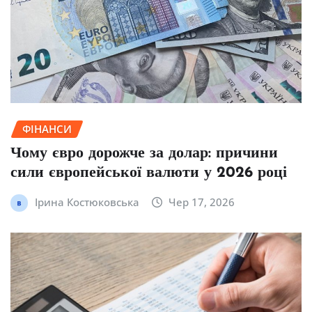
ФІНАНСИ
Чому євро дорожче за долар: причини
сили європейської валюти у 2026 році
Ірина Костюковська
Чер 17, 2026