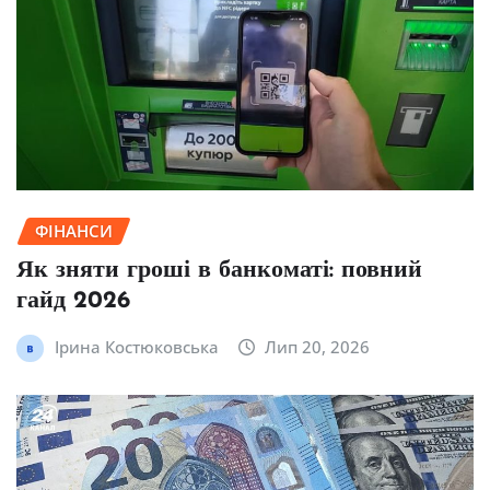
ФІНАНСИ
Як зняти гроші в банкоматі: повний
гайд 2026
Ірина Костюковська
Лип 20, 2026