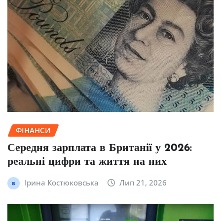
ФІНАНСИ
Середня зарплата в Британії у 2026:
реальні цифри та життя на них
Ірина Костюковська
Лип 21, 2026