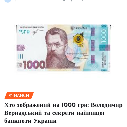
ФІНАНСИ
Хто зображений на 1000 грн: Володимир
Вернадський та секрети найвищої
банкноти України