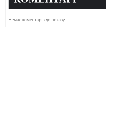
КОМЕНТАРІ
Немає коментарів до показу.