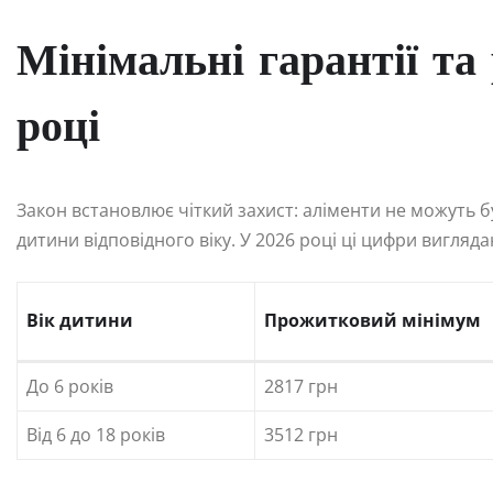
Мінімальні гарантії та
році
Закон встановлює чіткий захист: аліменти не можуть 
дитини відповідного віку. У 2026 році ці цифри вигляда
Вік дитини
Прожитковий мінімум
До 6 років
2817 грн
Від 6 до 18 років
3512 грн