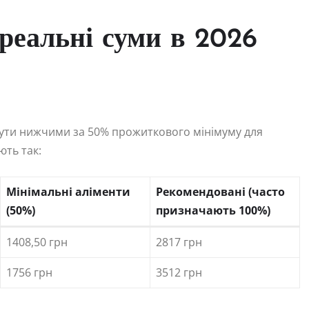
 реальні суми в 2026
бути нижчими за 50% прожиткового мінімуму для
ють так:
Мінімальні аліменти
Рекомендовані (часто
(50%)
призначають 100%)
1408,50 грн
2817 грн
1756 грн
3512 грн