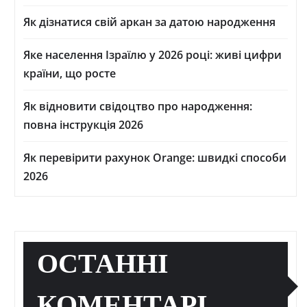
Як дізнатися свій аркан за датою народження
Яке населення Ізраїлю у 2026 році: живі цифри
країни, що росте
Як відновити свідоцтво про народження:
повна інструкція 2026
Як перевірити рахунок Orange: швидкі способи
2026
ОСТАННІ