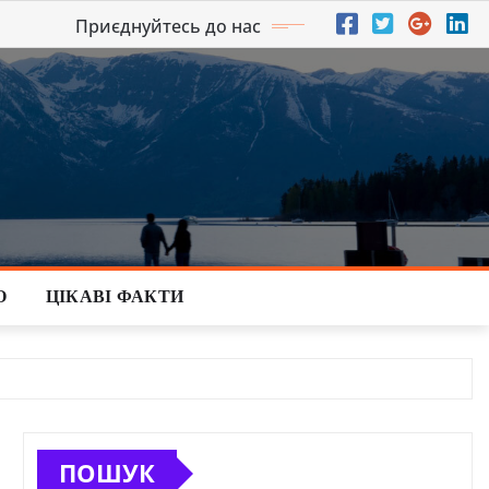
Приєднуйтесь до нас
О
ЦІКАВІ ФАКТИ
ПОШУК