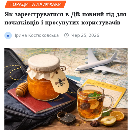
ПОРАДИ ТА ЛАЙФХАКИ
Як зареєструватися в Дії: повний гід для
початківців і просунутих користувачів
Ірина Костюковська
Чер 25, 2026