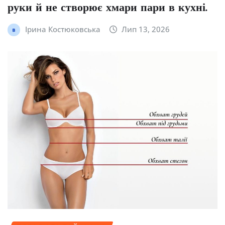
руки й не створює хмари пари в кухні.
Ірина Костюковська
Лип 13, 2026