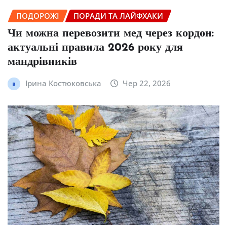
ПОДОРОЖІ
ПОРАДИ ТА ЛАЙФХАКИ
Чи можна перевозити мед через кордон:
актуальні правила 2026 року для
мандрівників
Ірина Костюковська
Чер 22, 2026