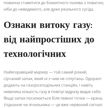
повинна ставитися до блакитного палива з повагою,
ніби до невидимого, але дуже реального сусіда.
Ознаки витоку газу:
від найпростіших до
технологічних
Найяскравіший маркер — той самий різкий,
сірчаний запах, який ні з чим не сплутаєш. Одорант
додають на газорозподільних станціях, і навіть
невелика кількість газу в повітрі відразу видає себе.
Якщо запах посилюється біля певної точки — крана,
з’єднання чи лічильника — це вже червоний сигнал.