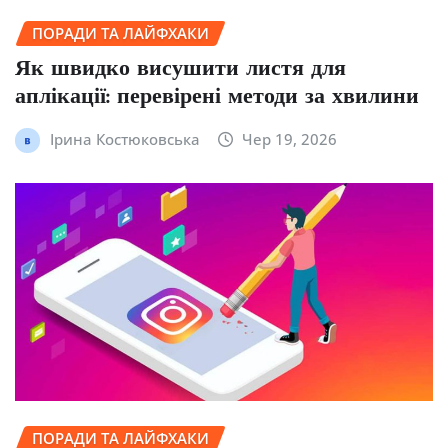
ПОРАДИ ТА ЛАЙФХАКИ
Як швидко висушити листя для
аплікації: перевірені методи за хвилини
Ірина Костюковська
Чер 19, 2026
ПОРАДИ ТА ЛАЙФХАКИ