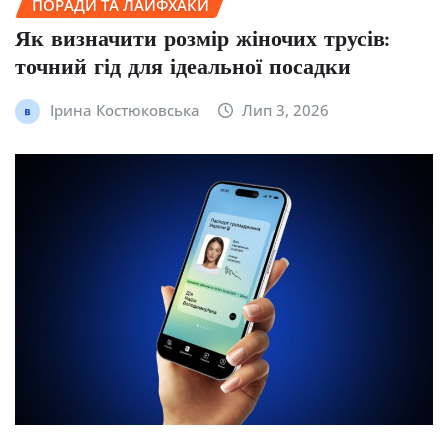
ПОРАДИ ТА ЛАЙФХАКИ
Як визначити розмір жіночих трусів:
точний гід для ідеальної посадки
Ірина Костюковська
Лип 3, 2026