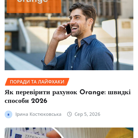
ПОРАДИ ТА ЛАЙФХАКИ
Як перевірити рахунок Orange: швидкі
способи 2026
Ірина Костюковська
Сер 5, 2026