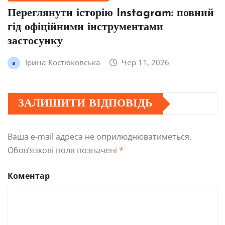
Переглянути історію Instagram: повний
гід офіційними інструментами
застосунку
Ірина Костюковська
Чер 11, 2026
ЗАЛИШИТИ ВІДПОВІДЬ
Ваша e-mail адреса не оприлюднюватиметься.
Обов’язкові поля позначені
*
Коментар