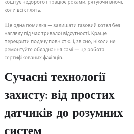
коштує недорого і працює роками, рятуючи вночі,
коли всі сплять.
Ще одна помилка — залишати газовий котел без
нагляду під час тривалої відсутності. Краще
перекрити подачу повністю. І, звісно, ніколи не
ремонтуйте обладнання самі — це робота
сертифікованих фахівців.
Сучасні технології
захисту: від простих
датчиків до розумних
систем