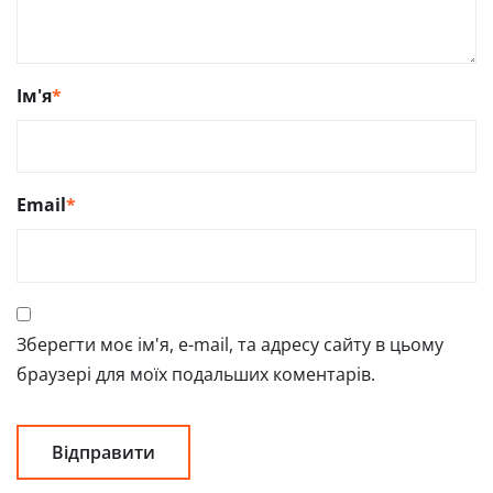
Ім'я
*
Email
*
Зберегти моє ім'я, e-mail, та адресу сайту в цьому
браузері для моїх подальших коментарів.