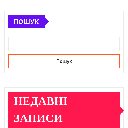
ПОШУК
Пошук
НЕДАВНІ
ЗАПИСИ