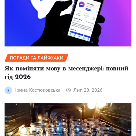
ПОРАДИ ТА ЛАЙФХАКИ
Як поміняти мову в месенджері: повний
гід 2026
Ірина Костюковська
Лип 23, 2026