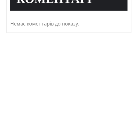
КОМЕНТАРІ
Немає коментарів до показу.