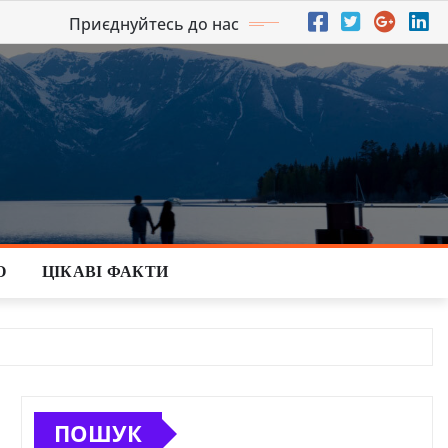
Приєднуйтесь до нас
О
ЦІКАВІ ФАКТИ
ПОШУК