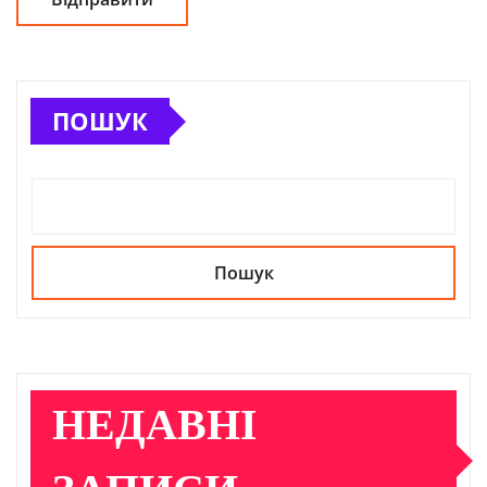
ПОШУК
Пошук
НЕДАВНІ