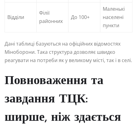
Маленькі
Філії
Відділи
До 100+
населені
районних
пункти
Дані таблиці базуються на офіційних відомостях
Міноборони. Така структура дозволяє швидко
реагувати на потреби як у великому місті, так і в селі.
Повноваження та
завдання ТЦК:
ширше, ніж здається