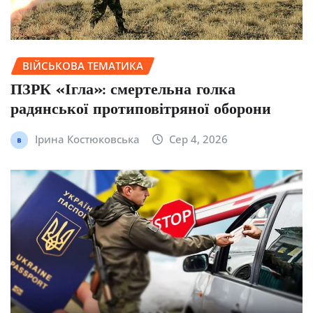
ВІЙСЬКОВА ТЕМАТИКА
ПЗРК «Ігла»: смертельна голка
радянської протиповітряної оборони
Ірина Костюковська
Сер 4, 2026