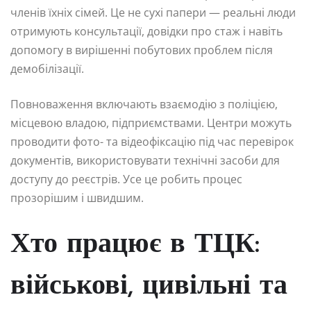
членів їхніх сімей. Це не сухі папери — реальні люди
отримують консультації, довідки про стаж і навіть
допомогу в вирішенні побутових проблем після
демобілізації.
Повноваження включають взаємодію з поліцією,
місцевою владою, підприємствами. Центри можуть
проводити фото- та відеофіксацію під час перевірок
документів, використовувати технічні засоби для
доступу до реєстрів. Усе це робить процес
прозорішим і швидшим.
Хто працює в ТЦК:
військові, цивільні та