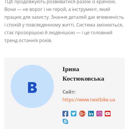
ТЦК продовжують розвиватися разом із країною.
Вони — не ворог і не герой, а інструмент, який
працює для захисту. Знання деталей дає впевненість
і спокій у повсякденному житті. Система змінюється,
стає прозорішою й людянішою — і це головний
тренд останніх років.
Ірина
Костюковська
Сайт:
https://www.nextbike.ua