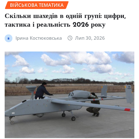
ВІЙСЬКОВА ТЕМАТИКА
Скільки шахедів в одній групі: цифри,
тактика і реальність 2026 року
Ірина Костюковська
Лип 30, 2026