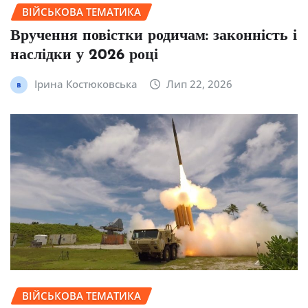
ВІЙСЬКОВА ТЕМАТИКА
Вручення повістки родичам: законність і
наслідки у 2026 році
Ірина Костюковська
Лип 22, 2026
ВІЙСЬКОВА ТЕМАТИКА