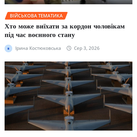
ВІЙСЬКОВА ТЕМАТИКА
Хто може виїхати за кордон чоловікам
під час воєнного стану
Ірина Костюковська
Сер 3, 2026