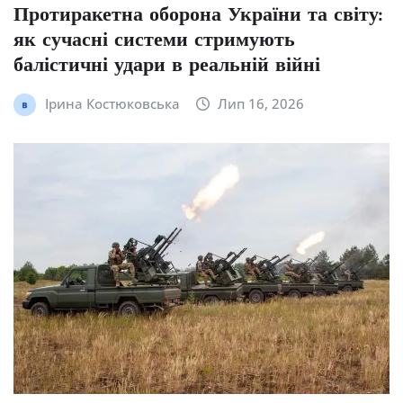
Протиракетна оборона України та світу:
як сучасні системи стримують
балістичні удари в реальній війні
Ірина Костюковська
Лип 16, 2026