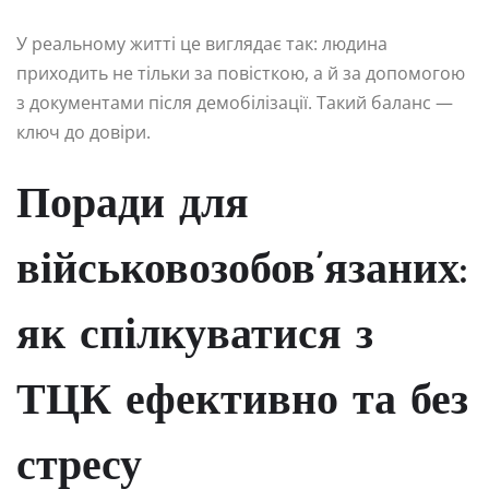
У реальному житті це виглядає так: людина
приходить не тільки за повісткою, а й за допомогою
з документами після демобілізації. Такий баланс —
ключ до довіри.
Поради для
військовозобов’язаних:
як спілкуватися з
ТЦК ефективно та без
стресу