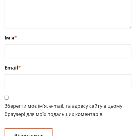
Ім'я
*
Email
*
Зберегти моє ім'я, e-mail, та адресу сайту в цьому
браузері для моїх подальших коментарів.