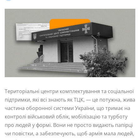
Територіальні центри комплектування та соціальної
підтримки, які всі знають як ТЦК, — це потужна, жива
частина оборонної системи України, що тримає на
контролі військовий облік, мобілізацію та турботу
про людей у формі. Вони не просто видають папірці
чи повістки, а забезпечують, щоб армія мала людей,