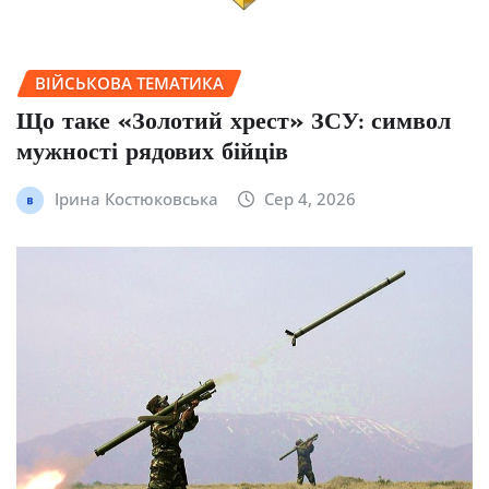
ВІЙСЬКОВА ТЕМАТИКА
Що таке «Золотий хрест» ЗСУ: символ
мужності рядових бійців
Ірина Костюковська
Сер 4, 2026