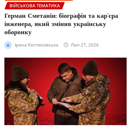
ВІЙСЬКОВА ТЕМАТИКА
Герман Сметанін: біографія та кар’єра
інженера, який змінив українську
оборонку
Ірина Костюковська
Лип 27, 2026