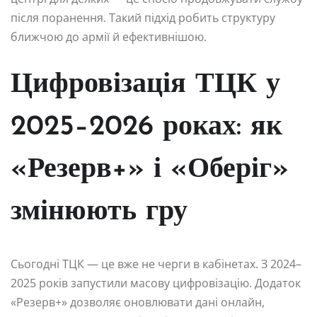
після поранення. Такий підхід робить структуру
ближчою до армії й ефективнішою.
Цифровізація ТЦК у
2025–2026 роках: як
«Резерв+» і «Оберіг»
змінюють гру
Сьогодні ТЦК — це вже не черги в кабінетах. З 2024–
2025 років запустили масову цифровізацію. Додаток
«Резерв+» дозволяє оновлювати дані онлайн,