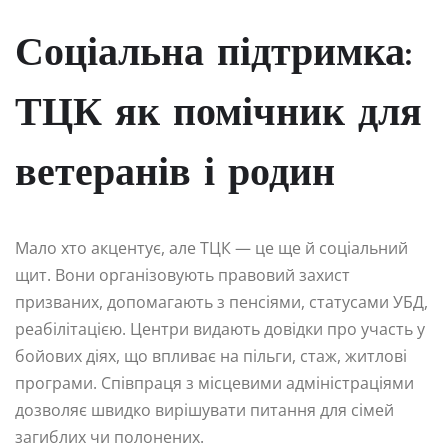
Соціальна підтримка:
ТЦК як помічник для
ветеранів і родин
Мало хто акцентує, але ТЦК — це ще й соціальний
щит. Вони організовують правовий захист
призваних, допомагають з пенсіями, статусами УБД,
реабілітацією. Центри видають довідки про участь у
бойових діях, що впливає на пільги, стаж, житлові
програми. Співпраця з місцевими адміністраціями
дозволяє швидко вирішувати питання для сімей
загиблих чи полонених.