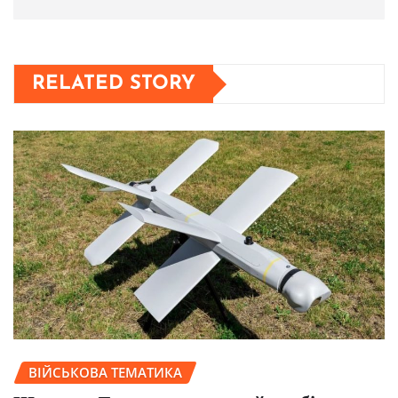
RELATED STORY
ВІЙСЬКОВА ТЕМАТИКА