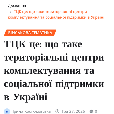
Домашня
ТЦК це: що таке територіальні центри
комплектування та соціальної підтримки в Україні
ВІЙСЬКОВА ТЕМАТИКА
ТЦК це: що таке
територіальні центри
комплектування та
соціальної підтримки
в Україні
Ірина Костюковська
Тра 27, 2026
0