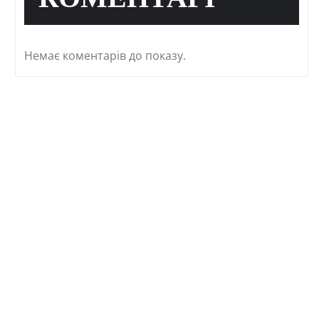
КОМЕНТАРІ
Немає коментарів до показу.