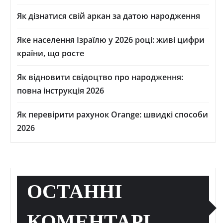
Як дізнатися свій аркан за датою народження
Яке населення Ізраїлю у 2026 році: живі цифри
країни, що росте
Як відновити свідоцтво про народження:
повна інструкція 2026
Як перевірити рахунок Orange: швидкі способи
2026
ОСТАННІ