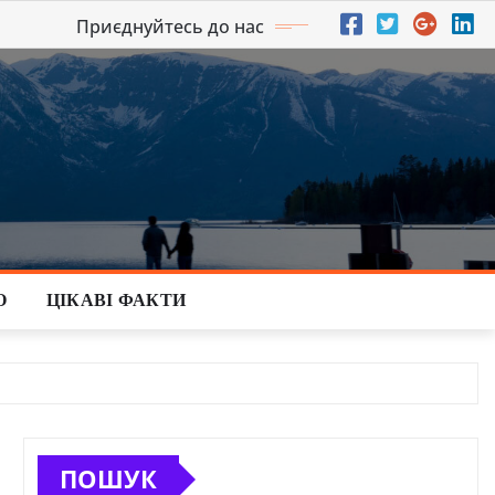
Приєднуйтесь до нас
О
ЦІКАВІ ФАКТИ
ПОШУК