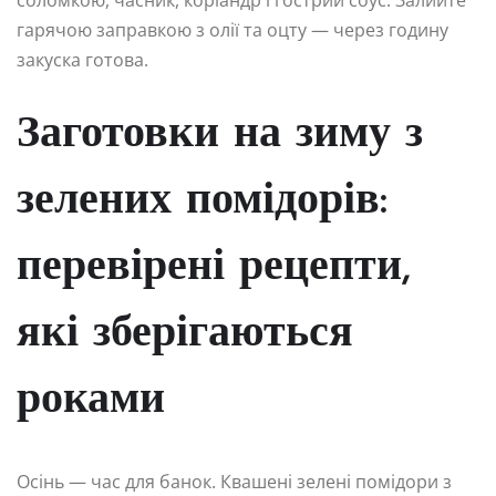
гарячою заправкою з олії та оцту — через годину
закуска готова.
Заготовки на зиму з
зелених помідорів:
перевірені рецепти,
які зберігаються
роками
Осінь — час для банок. Квашені зелені помідори з