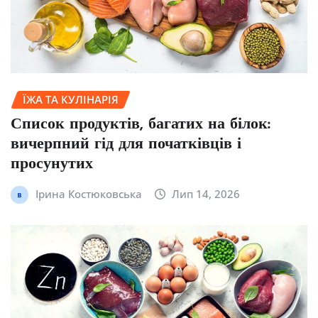
ЇЖА ТА КУЛІНАРІЯ
Список продуктів, багатих на білок:
вичерпний гід для початківців і
просунутих
Ірина Костюковська
Лип 14, 2026