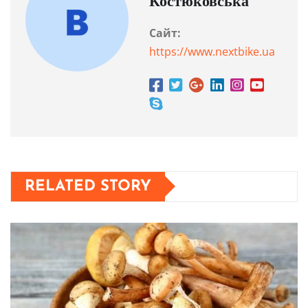
Костюковська
Сайт:
https://www.nextbike.ua
RELATED STORY