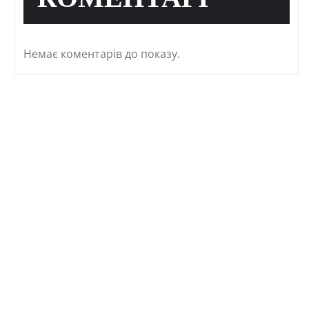
КОМЕНТАРІ
Немає коментарів до показу.