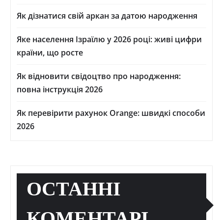
Як дізнатися свій аркан за датою народження
Яке населення Ізраїлю у 2026 році: живі цифри
країни, що росте
Як відновити свідоцтво про народження:
повна інструкція 2026
Як перевірити рахунок Orange: швидкі способи
2026
ОСТАННІ