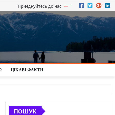
Приєднуйтесь до нас
О
ЦІКАВІ ФАКТИ
ПОШУК