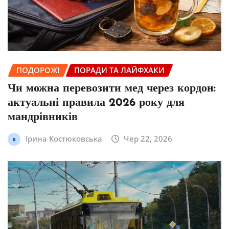
ПОДОРОЖІ
ПОРАДИ ТА ЛАЙФХАКИ
Чи можна перевозити мед через кордон:
актуальні правила 2026 року для
мандрівників
Ірина Костюковська
Чер 22, 2026