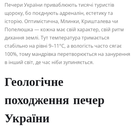
Печери України приваблюють тисячі туристів
щороку, бо поєднують адреналін, естетику та
історію. Оптимістична, Млинки, Кришталева чи
Попелюшка — кожна має свій характер, свій ритм
дихання землі. Тут температура тримається
стабільно на рівні 9–11°C, а вологість часто сягає
100%, тому мандрівка перетворюється на занурення
в інший світ, де час ніби зупиняється.
Геологічне
походження печер
України