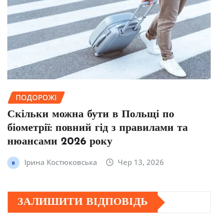
ПОДОРОЖІ
Скільки можна бути в Польщі по
біометрії: повний гід з правилами та
нюансами 2026 року
Ірина Костюковська
Чер 13, 2026
ЗАЛИШИТИ ВІДПОВІДЬ