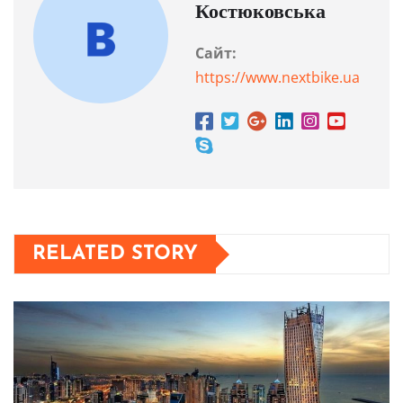
Костюковська
Сайт:
https://www.nextbike.ua
RELATED STORY