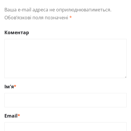
Ваша e-mail адреса не оприлюднюватиметься.
Обов’язкові поля позначені
*
Коментар
Ім'я
*
Email
*