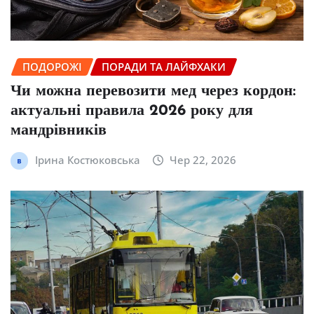
ПОДОРОЖІ
ПОРАДИ ТА ЛАЙФХАКИ
Чи можна перевозити мед через кордон:
актуальні правила 2026 року для
мандрівників
Ірина Костюковська
Чер 22, 2026