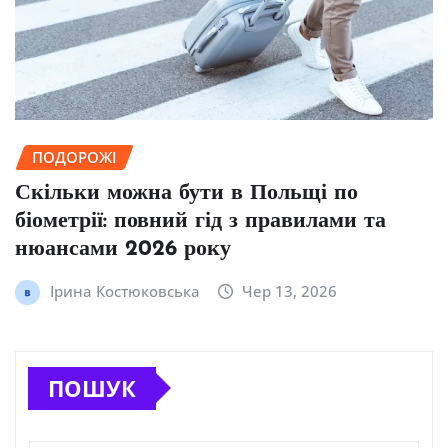
ПОДОРОЖІ
Скільки можна бути в Польщі по
біометрії: повний гід з правилами та
нюансами 2026 року
Ірина Костюковська
Чер 13, 2026
ПОШУК