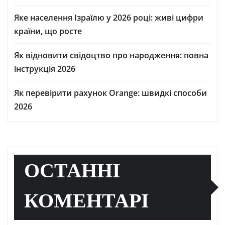
Яке населення Ізраїлю у 2026 році: живі цифри
країни, що росте
Як відновити свідоцтво про народження: повна
інструкція 2026
Як перевірити рахунок Orange: швидкі способи
2026
ОСТАННІ
КОМЕНТАРІ