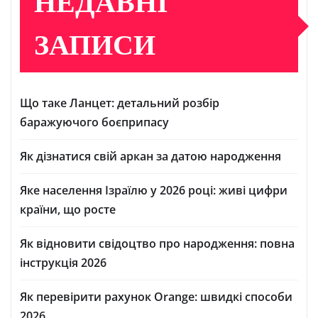
НЕДАВНІ
ЗАПИСИ
Що таке Ланцет: детальний розбір
баражуючого боєприпасу
Як дізнатися свій аркан за датою народження
Яке населення Ізраїлю у 2026 році: живі цифри
країни, що росте
Як відновити свідоцтво про народження: повна
інструкція 2026
Як перевірити рахунок Orange: швидкі способи
2026