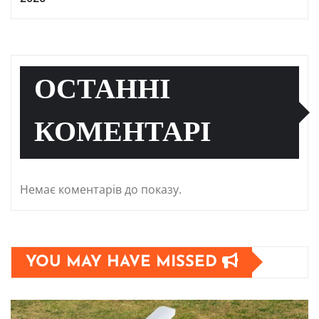
ОСТАННІ
КОМЕНТАРІ
Немає коментарів до показу.
YOU MAY HAVE MISSED