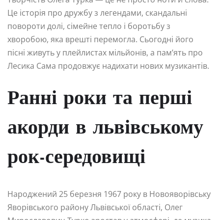
Це історія про дружбу з легендами, скандальні
повороти долі, сімейне тепло і боротьбу з
хворобою, яка врешті перемогла. Сьогодні його
пісні живуть у плейлистах мільйонів, а пам’ять про
Лесика Сама продовжує надихати нових музикантів.
Ранні роки та перші
акорди в львівському
рок-середовищі
Народжений 25 березня 1967 року в Новояворівську
Яворівського району Львівської області, Олег