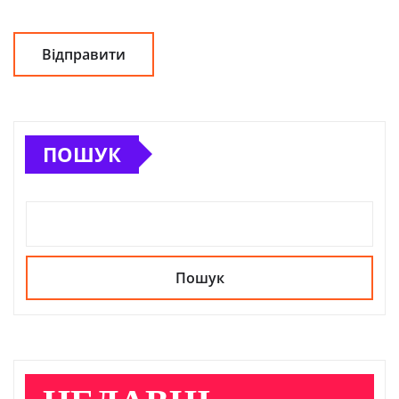
ПОШУК
Пошук