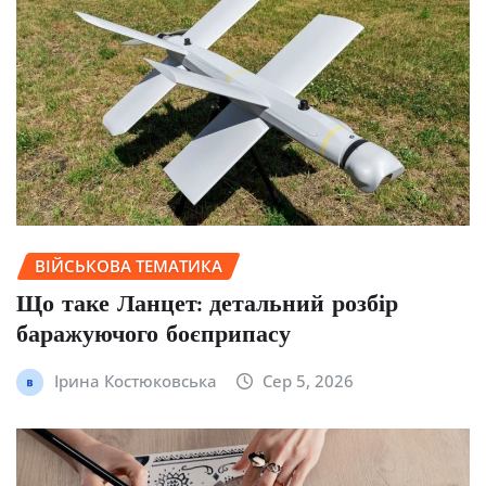
ВІЙСЬКОВА ТЕМАТИКА
Що таке Ланцет: детальний розбір
баражуючого боєприпасу
Ірина Костюковська
Сер 5, 2026