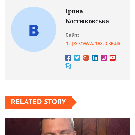
Ірина
Костюковська
Сайт:
https://www.nextbike.ua
RELATED STORY