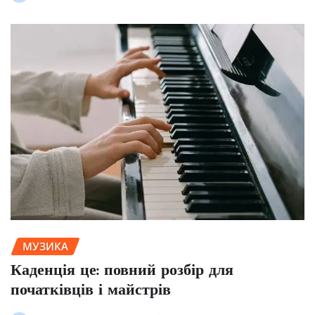
МУЗИКА
Каденція це: повний розбір для
початківців і майстрів