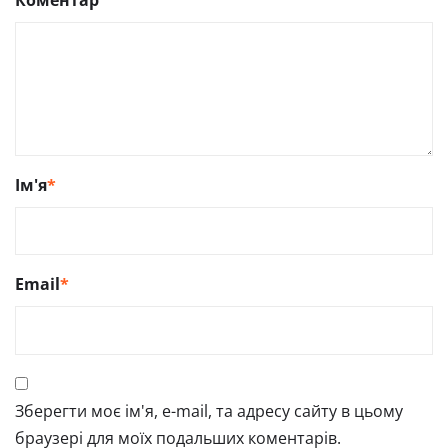
Ім'я
*
Email
*
Зберегти моє ім'я, e-mail, та адресу сайту в цьому
браузері для моїх подальших коментарів.