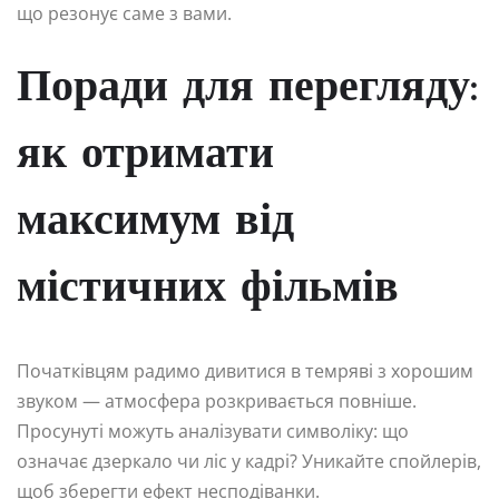
що резонує саме з вами.
Поради для перегляду:
як отримати
максимум від
містичних фільмів
Початківцям радимо дивитися в темряві з хорошим
звуком — атмосфера розкривається повніше.
Просунуті можуть аналізувати символіку: що
означає дзеркало чи ліс у кадрі? Уникайте спойлерів,
щоб зберегти ефект несподіванки.