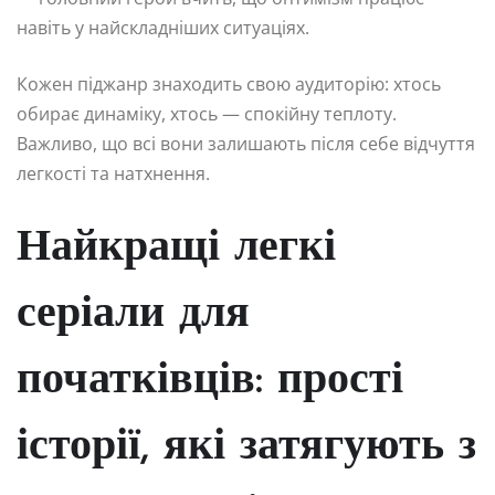
навіть у найскладніших ситуаціях.
Кожен піджанр знаходить свою аудиторію: хтось
обирає динаміку, хтось — спокійну теплоту.
Важливо, що всі вони залишають після себе відчуття
легкості та натхнення.
Найкращі легкі
серіали для
початківців: прості
історії, які затягують з