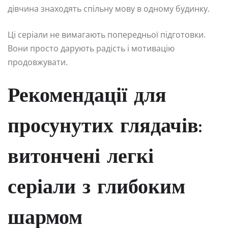
дівчина знаходять спільну мову в одному будинку.
Ці серіали не вимагають попередньої підготовки.
Вони просто дарують радість і мотивацію
продовжувати.
Рекомендації для
просунутих глядачів:
витончені легкі
серіали з глибоким
шармом