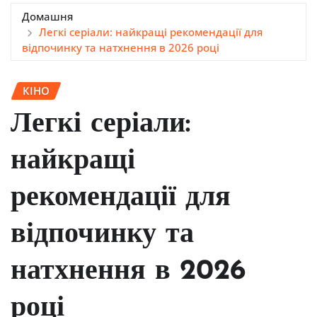
Домашня
Легкі серіали: найкращі рекомендації для
відпочинку та натхнення в 2026 році
КІНО
Легкі серіали:
найкращі
рекомендації для
відпочинку та
натхнення в 2026
році