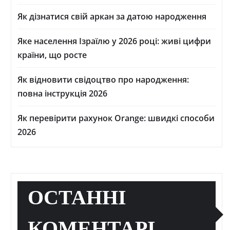
Як дізнатися свій аркан за датою народження
Яке населення Ізраїлю у 2026 році: живі цифри
країни, що росте
Як відновити свідоцтво про народження:
повна інструкція 2026
Як перевірити рахунок Orange: швидкі способи
2026
ОСТАННІ