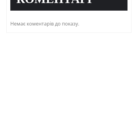
КОМЕНТАРІ
Немає коментарів до показу.