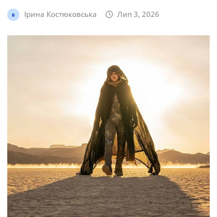
Ірина Костюковська
Лип 3, 2026