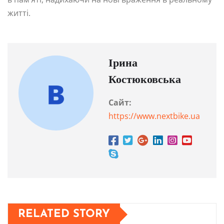
житті.
Ірина
Костюковська
Сайт:
https://www.nextbike.ua
RELATED STORY