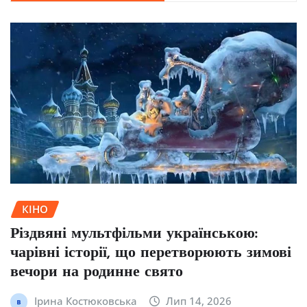
КІНО
Різдвяні мультфільми українською:
чарівні історії, що перетворюють зимові
вечори на родинне свято
Ірина Костюковська
Лип 14, 2026