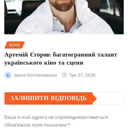
КІНО
Артемій Єгоров: багатогранний талант
українського кіно та сцени
Ірина Костюковська
Тра 27, 2026
ЗАЛИШИТИ ВІДПОВІДЬ
Ваша e-mail адреса не оприлюднюватиметься.
Обов’язкові поля позначені
*