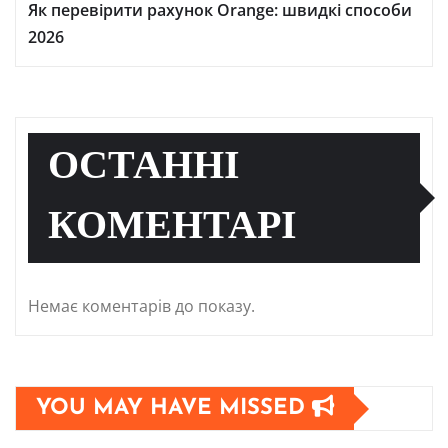
Як перевірити рахунок Orange: швидкі способи
2026
ОСТАННІ
КОМЕНТАРІ
Немає коментарів до показу.
YOU MAY HAVE MISSED