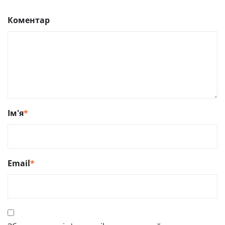
Коментар
Ім'я
*
Email
*