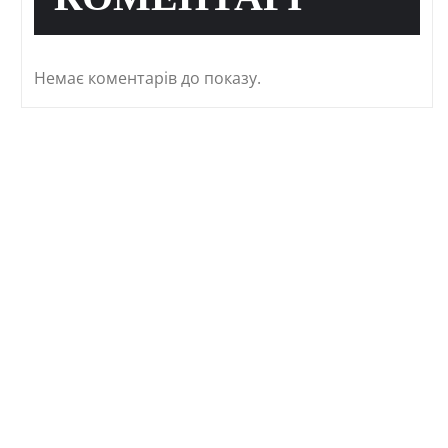
КОМЕНТАРІ
Немає коментарів до показу.