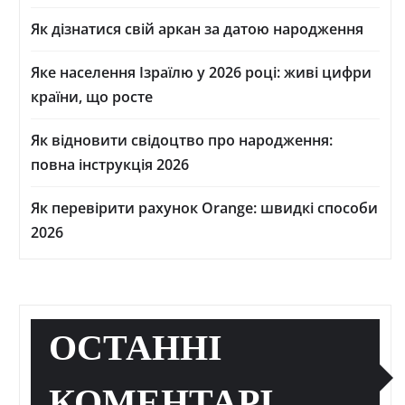
Як дізнатися свій аркан за датою народження
Яке населення Ізраїлю у 2026 році: живі цифри
країни, що росте
Як відновити свідоцтво про народження:
повна інструкція 2026
Як перевірити рахунок Orange: швидкі способи
2026
ОСТАННІ